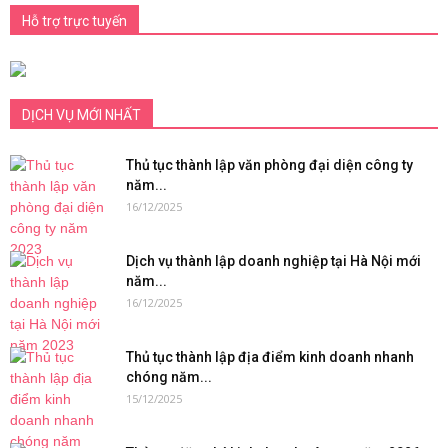
Hỗ trợ trực tuyến
DỊCH VỤ MỚI NHẤT
Thủ tục thành lập văn phòng đại diện công ty
năm...
16/12/2025
Dịch vụ thành lập doanh nghiệp tại Hà Nội mới
năm...
16/12/2025
Thủ tục thành lập địa điểm kinh doanh nhanh
chóng năm...
15/12/2025