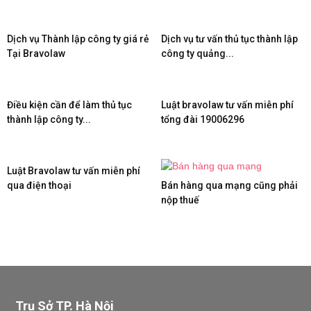
Dịch vụ Thành lập công ty giá rẻ
Dịch vụ tư vấn thủ tục thành lập
Tại Bravolaw
công ty quảng...
Điều kiện cần để làm thủ tục
Luật bravolaw tư vấn miễn phí
thành lập công ty...
tổng đài 19006296
Luật Bravolaw tư vấn miễn phí
qua điện thoại
Bán hàng qua mạng cũng phải
nộp thuế
Trụ Sở TP. Hà Nội