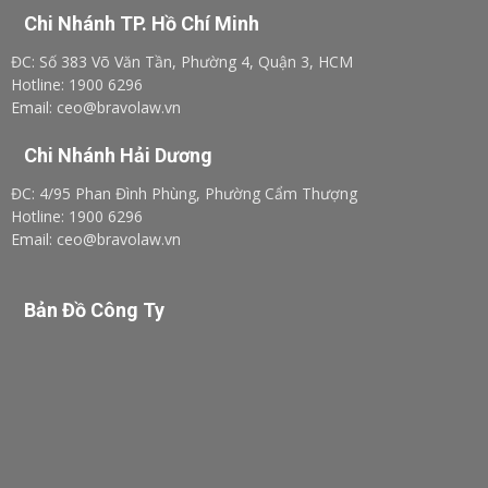
Chi Nhánh TP. Hồ Chí Minh
ĐC: Số 383 Võ Văn Tần, Phường 4, Quận 3, HCM
Hotline: 1900 6296
Email: ceo@bravolaw.vn
Chi Nhánh Hải Dương
ĐC: 4/95 Phan Đình Phùng, Phường Cẩm Thượng
Hotline: 1900 6296
Email: ceo@bravolaw.vn
Bản Đồ Công Ty