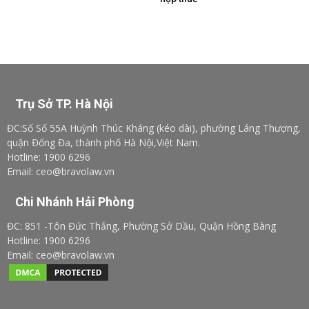
Trụ Sở TP. Hà Nội
ĐC:Số Số 55A Huỳnh Thúc Kháng (kéo dài), phường Láng Thượng,
quận Đống Đa, thành phố Hà Nội,Việt Nam.
Hotline: 1900 6296
Email: ceo@bravolaw.vn
Chi Nhánh Hải Phòng
ĐC: 851 -Tôn Đức Thắng, Phường Sở Dầu, Quận Hồng Bàng
Hotline: 1900 6296
Email: ceo@bravolaw.vn