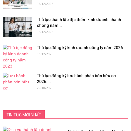
16/12/2025
Thủ tục thành lập địa điểm kinh doanh nhanh
chóng năm...
15/12/2025
Thủ tục đăng ký kinh doanh công ty năm 2026
06/12/2025
Thủ tục đăng ký lưu hành phân bón hữu cơ
2026:...
29/10/2025
TIN TỨC MỚI NHẤT