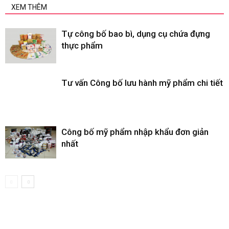
XEM THÊM
Tự công bố bao bì, dụng cụ chứa đựng
thực phẩm
Tư vấn Công bố lưu hành mỹ phẩm chi tiết
Công bố mỹ phẩm nhập khẩu đơn giản
nhất