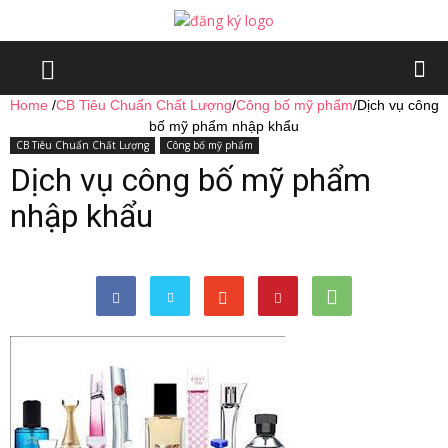
Home
/
CB Tiêu Chuẩn Chất Lượng
/
Công bố mỹ phẩm
/
Dịch vụ công
bố mỹ phẩm nhập khẩu
CB Tiêu Chuẩn Chất Lượng
Công bố mỹ phẩm
Dịch vụ công bố mỹ phẩm
nhập khẩu