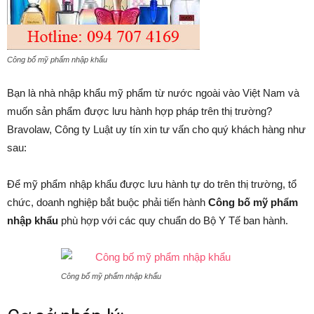
Công bố mỹ phẩm nhập khẩu
Bạn là nhà nhập khẩu mỹ phẩm từ nước ngoài vào Việt Nam và
muốn sản phẩm được lưu hành hợp pháp trên thị trường?
Bravolaw, Công ty Luật uy tín xin tư vấn cho quý khách hàng như
sau:
Để mỹ phẩm nhập khẩu được lưu hành tự do trên thị trường, tổ
chức, doanh nghiệp bắt buộc phải tiến hành
Công bố mỹ phẩm
nhập khẩu
phù hợp với các quy chuẩn do Bộ Y Tế ban hành.
Công bố mỹ phẩm nhập khẩu