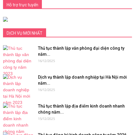
Hỗ trợ trực tuyến
DỊCH VỤ MỚI NHẤT
Thủ tục thành lập văn phòng đại diện công ty
năm...
16/12/2025
Dịch vụ thành lập doanh nghiệp tại Hà Nội mới
năm...
16/12/2025
Thủ tục thành lập địa điểm kinh doanh nhanh
chóng năm...
15/12/2025