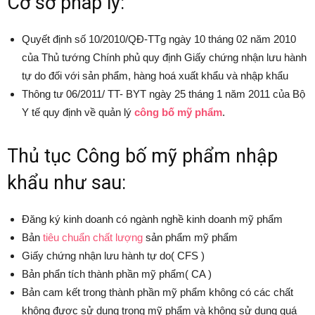
Cơ sở pháp lý:
Quyết định số 10/2010/QĐ-TTg ngày 10 tháng 02 năm 2010
của Thủ tướng Chính phủ quy định Giấy chứng nhận lưu hành
tự do đối với sản phẩm, hàng hoá xuất khẩu và nhập khẩu
Thông tư 06/2011/ TT- BYT ngày 25 tháng 1 năm 2011 của Bộ
Y tế quy định về quản lý
công bố mỹ phẩm
.
Thủ tục Công bố mỹ phẩm nhập
khẩu như sau:
Đăng ký kinh doanh có ngành nghề kinh doanh mỹ phẩm
Bản
tiêu chuẩn chất lượng
sản phẩm mỹ phẩm
Giấy chứng nhận lưu hành tự do( CFS )
Bản phẩn tích thành phần mỹ phẩm( CA )
Bản cam kết trong thành phần mỹ phẩm không có các chất
không được sử dụng trong mỹ phẩm và không sử dụng quá