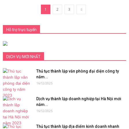
1
2
3
Hỗ trợ trực tuyến
DỊCH VỤ MỚI NHẤT
Thủ tục thành lập văn phòng đại diện công ty
năm...
16/12/2025
Dịch vụ thành lập doanh nghiệp tại Hà Nội mới
năm...
16/12/2025
Thủ tục thành lập địa điểm kinh doanh nhanh