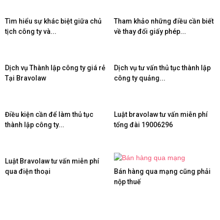
Tìm hiểu sự khác biệt giữa chủ
Tham khảo những điều cần biết
tịch công ty và...
về thay đổi giấy phép...
Dịch vụ Thành lập công ty giá rẻ
Dịch vụ tư vấn thủ tục thành lập
Tại Bravolaw
công ty quảng...
Điều kiện cần để làm thủ tục
Luật bravolaw tư vấn miễn phí
thành lập công ty...
tổng đài 19006296
Luật Bravolaw tư vấn miễn phí
qua điện thoại
Bán hàng qua mạng cũng phải
nộp thuế