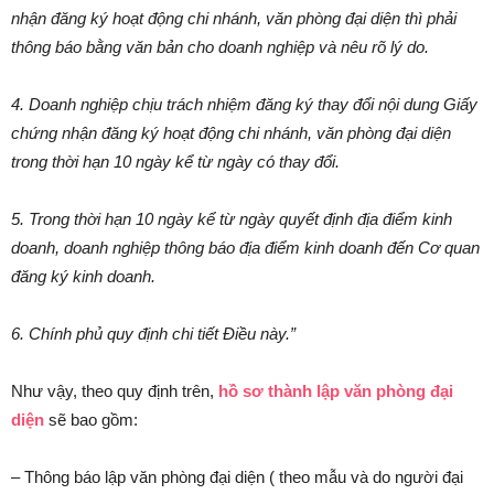
nhận đăng ký hoạt động chi nhánh, văn phòng đại diện thì phải
thông báo bằng văn bản cho doanh nghiệp và nêu rõ lý do.
4. Doanh nghiệp chịu trách nhiệm đăng ký thay đổi nội dung Giấy
chứng nhận đăng ký hoạt động chi nhánh, văn phòng đại diện
trong thời hạn 10 ngày kể từ ngày có thay đổi.
5. Trong thời hạn 10 ngày kể từ ngày quyết định địa điểm kinh
doanh, doanh nghiệp thông báo địa điểm kinh doanh đến Cơ quan
đăng ký kinh doanh.
6. Chính phủ quy định chi tiết Điều này.”
Như vậy, theo quy định trên,
hồ sơ thành lập văn phòng đại
diện
sẽ bao gồm:
– Thông báo lập văn phòng đại diện ( theo mẫu và do người đại