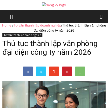
Home
/
Tư vấn thành lập doanh nghiệp
/
Thủ tục thành lập văn phòng
đại diện công ty năm 2026
Tư vấn thành lập doanh nghiệp
Thủ tục thành lập văn phòng
đại diện công ty năm 2026