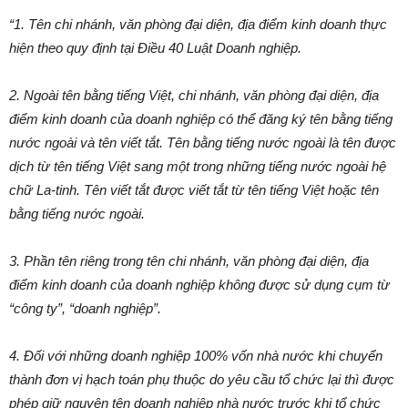
“1. Tên chi nhánh, văn phòng đại diện, địa điểm kinh doanh thực
hiện theo quy định tại Điều 40 Luật Doanh nghiệp.
2. Ngoài tên bằng tiếng Việt, chi nhánh, văn phòng đại diện, địa
điểm kinh doanh của doanh nghiệp có thể đăng ký tên bằng tiếng
nước ngoài và tên viết tắt. Tên bằng tiếng nước ngoài là tên được
dịch từ tên tiếng Việt sang một trong những tiếng nước ngoài hệ
chữ La-tinh. Tên viết tắt được viết tắt từ tên tiếng Việt hoặc tên
bằng tiếng nước ngoài.
3. Phần tên riêng trong tên chi nhánh, văn phòng đại diện, địa
điểm kinh doanh của doanh nghiệp không được sử dụng cụm từ
“công ty”, “doanh nghiệp”.
4. Đối với những doanh nghiệp 100% vốn nhà nước khi chuyển
thành đơn vị hạch toán phụ thuộc do yêu cầu tổ chức lại thì được
phép giữ nguyên tên doanh nghiệp nhà nước trước khi tổ chức