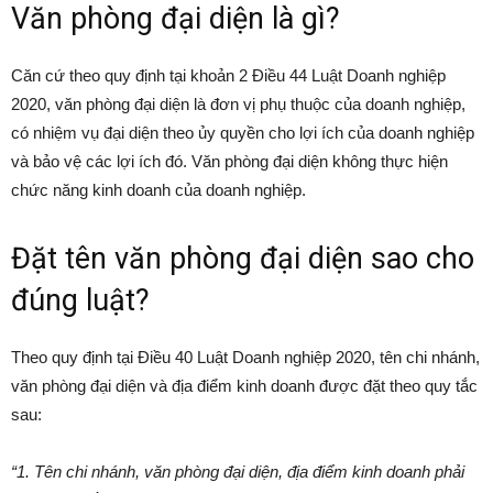
Văn phòng đại diện là gì?
Căn cứ theo quy định tại khoản 2 Điều 44 Luật Doanh nghiệp
2020, văn phòng đại diện là đơn vị phụ thuộc của doanh nghiệp,
có nhiệm vụ đại diện theo ủy quyền cho lợi ích của doanh nghiệp
và bảo vệ các lợi ích đó. Văn phòng đại diện không thực hiện
chức năng kinh doanh của doanh nghiệp.
Đặt tên văn phòng đại diện sao cho
đúng luật?
Theo quy định tại Điều 40 Luật Doanh nghiệp 2020, tên chi nhánh,
văn phòng đại diện và địa điểm kinh doanh được đặt theo quy tắc
sau:
“1. Tên chi nhánh, văn phòng đại diện, địa điểm kinh doanh phải