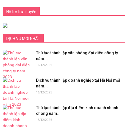
Hỗ trợ trực tuyến
DỊCH VỤ MỚI NHẤT
Thủ tục thành lập văn phòng đại diện công ty
năm...
16/12/2025
Dịch vụ thành lập doanh nghiệp tại Hà Nội mới
năm...
16/12/2025
Thủ tục thành lập địa điểm kinh doanh nhanh
chóng năm...
15/12/2025