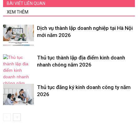
BÀI VIẾT LIÊN QUAN
XEM THÊM
Dịch vụ thành lập doanh nghiệp tại Hà Nội
mới năm 2026
Thủ tục thành lập địa điểm kinh doanh
nhanh chóng năm 2026
Thủ tục đăng ký kinh doanh công ty năm
2026