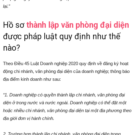
lại.”
Hồ sơ
thành lập văn phòng đại diện
được pháp luật quy định như thế
nào?
Theo Điều 45 Luật Doanh nghiệp 2020 quy định về đăng ký hoạt
động chi nhánh, văn phòng đại diện của doanh nghiệp; thông báo
địa điểm kinh doanh như sau:
“1. Doanh nghiệp có quyền thành lập chi nhánh, văn phòng đại
diện ở trong nước và nước ngoài. Doanh nghiệp có thể đặt một
hoặc nhiều chi nhánh, văn phòng đại diện tại một địa phương theo
địa giới đơn vị hành chính.
2. Trường hợp thành lập chi nhánh, văn phòng đại diện trong