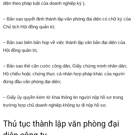
diện theo pháp luật của doanh nghiệp ký ).
– Bản sao quyết định thành lập văn phòng đại diện có chữ ký của
Chủ tịch Hội đồng quản trị;
– Bản sao biên bản họp về việc thành lập văn bản đại diện của
Hội đồng quản trị;
– Bản sao thẻ căn cước công dân, Giấy chứng minh nhân dân;
Hộ chiếu hoặc chứng thực cá nhân hợp pháp khác của người
đứng đầu văn phòng đại diện;
– Giấy ủy quyền kèm tờ khai thông tin người nộp hồ sơ trong
trường hợp chủ doanh nghiệp không tự đi nộp hồ sơ.
Thủ tục thành lập văn phòng đại