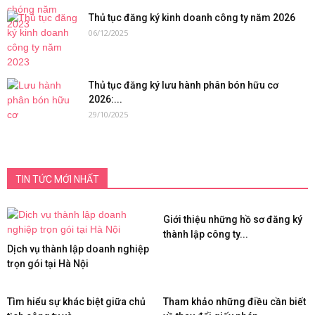
Thủ tục đăng ký kinh doanh công ty năm 2026
06/12/2025
Thủ tục đăng ký lưu hành phân bón hữu cơ
2026:...
29/10/2025
TIN TỨC MỚI NHẤT
Giới thiệu những hồ sơ đăng ký
thành lập công ty...
Dịch vụ thành lập doanh nghiệp
trọn gói tại Hà Nội
Tìm hiểu sự khác biệt giữa chủ
Tham khảo những điều cần biết