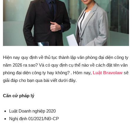
Hiện nay quy định về thủ tục thành lập văn phòng đại diện công ty
năm 2026 ra sao? Và có quy định cụ thể nào về cách đặt tên văn
phòng đại diện công ty hay không? . Hôm nay,
Luật Bravolaw
sẽ
giải đáp cho bạn qua bài viết dưới đây.
Căn cứ pháp lý
Luật Doanh nghiệp 2020
Nghị định 01/2021/NĐ-CP