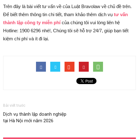
Trên đây là bài viết tư vấn về của Luật Bravolaw về chủ đề trên.
Để biết thêm thông tin chi tiết, tham khảo thêm dịch vụ
tư vấn
thành lập công ty miễn phí
của chúng tôi vui lòng liên hệ
Hotline: 1900 6296 nhé!, Chúng tôi sẽ hỗ trợ 24/7, giúp bạn tiết
kiệm chi phí và ít đi lại.
Bài viết trước
Dịch vụ thành lập doanh nghiệp
tại Hà Nội mới năm 2026