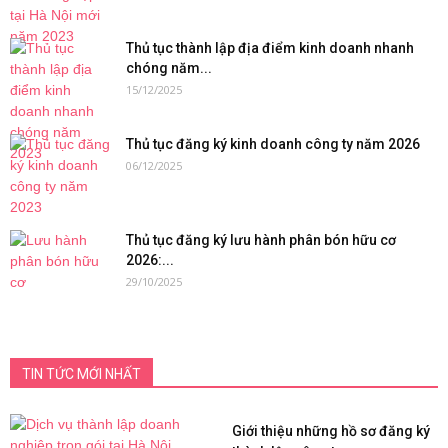
Thủ tục thành lập địa điểm kinh doanh nhanh
chóng năm...
15/12/2025
Thủ tục đăng ký kinh doanh công ty năm 2026
06/12/2025
Thủ tục đăng ký lưu hành phân bón hữu cơ
2026:...
29/10/2025
TIN TỨC MỚI NHẤT
Giới thiệu những hồ sơ đăng ký