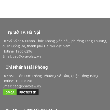
Trụ Sở TP. Hà Nội
ĐC:Số Số 55A Huỳnh Thúc Kháng (kéo dài), phường Láng Thượng,
quận Đống Đa, thành phố Hà Nội,Việt Nam.
Hotline: 1900 6296
Email: ceo@bravolaw.vn
Chi Nhánh Hải Phòng
ĐC: 851 -Tôn Đức Thắng, Phường Sở Dầu, Quận Hồng Bàng
Hotline: 1900 6296
Email: ceo@bravolaw.vn