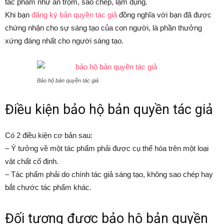
tác phẩm như ăn trộm, sao chép, lạm dụng.
Khi bạn
đăng ký bản quyền tác giả
đồng nghĩa với bạn đã được
chứng nhận cho sự sáng tạo của con người, là phần thưởng
xứng đáng nhất cho người sáng tạo.
Bảo hộ bản quyền tác giả
Điều kiện bảo hộ bản quyền tác giả
Có 2 điều kiện cơ bản sau:
– Ý tưởng về một tác phẩm phải được cụ thể hóa trên một loại
vật chất cố định.
– Tác phẩm phải do chính tác giả sáng tạo, không sao chép hay
bắt chước tác phẩm khác.
Đối tượng được bảo hộ bản quyền