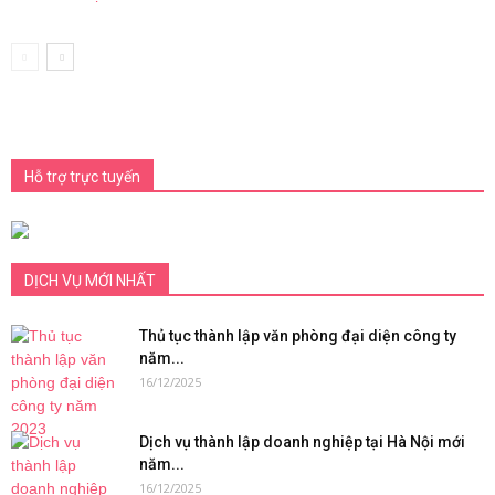
Hỗ trợ trực tuyến
DỊCH VỤ MỚI NHẤT
Thủ tục thành lập văn phòng đại diện công ty
năm...
16/12/2025
Dịch vụ thành lập doanh nghiệp tại Hà Nội mới
năm...
16/12/2025