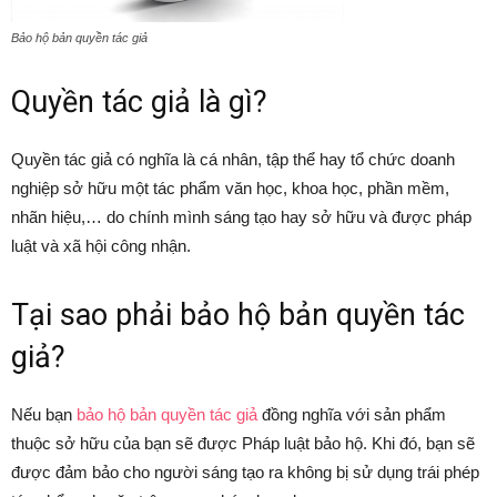
Bảo hộ bản quyền tác giả
Quyền tác giả là gì?
Quyền tác giả có nghĩa là cá nhân, tập thể hay tổ chức doanh
nghiệp sở hữu một tác phẩm văn học, khoa học, phần mềm,
nhãn hiệu,… do chính mình sáng tạo hay sở hữu và được pháp
luật và xã hội công nhận.
Tại sao phải bảo hộ bản quyền tác
giả?
Nếu bạn
bảo hộ bản quyền tác giả
đồng nghĩa với sản phẩm
thuộc sở hữu của bạn sẽ được Pháp luật bảo hộ. Khi đó, bạn sẽ
được đảm bảo cho người sáng tạo ra không bị sử dụng trái phép