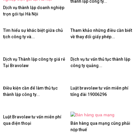
thành lập công ty...
Dịch vụ thành lập doanh nghiệp
trọn gói tại Hà Nội
Tìm hiểu sự khác biệt giữa chủ
Tham khảo những điều cần biết
tịch công ty và...
về thay đổi giấy phép...
Dịch vụ Thành lập công ty giá rẻ
Dịch vụ tư vấn thủ tục thành lập
Tại Bravolaw
công ty quảng...
Điều kiện cần để làm thủ tục
Luật bravolaw tư vấn miễn phí
thành lập công ty...
tổng đài 19006296
Luật Bravolaw tư vấn miễn phí
qua điện thoại
Bán hàng qua mạng cũng phải
nộp thuế