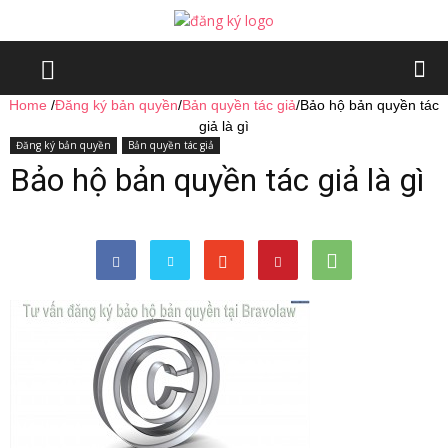
Home
/
Đăng ký bản quyền
/
Bản quyền tác giả
/
Bảo hộ bản quyền tác
giả là gì
Đăng ký bản quyền
Bản quyền tác giả
Bảo hộ bản quyền tác giả là gì