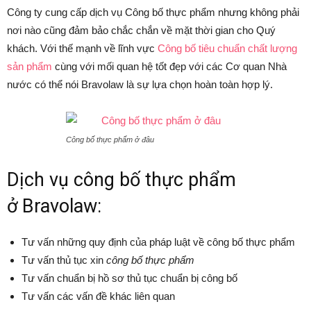
Công ty cung cấp dịch vụ Công bố thực phẩm nhưng không phải
nơi nào cũng đảm bảo chắc chắn về mặt thời gian cho Quý
khách. Với thế mạnh về lĩnh vực
Công bố tiêu chuẩn chất lượng
sản phẩm
cùng với mối quan hệ tốt đẹp với các Cơ quan Nhà
nước có thể nói Bravolaw là sự lựa chọn hoàn toàn hợp lý.
Công bố thực phẩm ở đâu
Dịch vụ công bố thực phẩm
ở Bravolaw:
Tư vấn những quy định của pháp luật về công bố thực phẩm
Tư vấn thủ tục xin
công bố thực phẩm
Tư vấn chuẩn bị hồ sơ thủ tục chuẩn bị công bố
Tư vấn các vấn đề khác liên quan