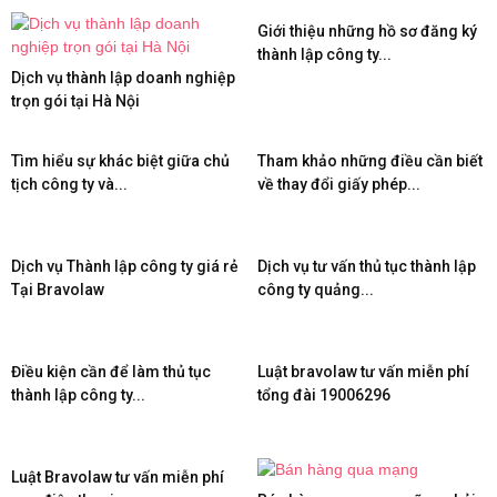
Giới thiệu những hồ sơ đăng ký
thành lập công ty...
Dịch vụ thành lập doanh nghiệp
trọn gói tại Hà Nội
Tìm hiểu sự khác biệt giữa chủ
Tham khảo những điều cần biết
tịch công ty và...
về thay đổi giấy phép...
Dịch vụ Thành lập công ty giá rẻ
Dịch vụ tư vấn thủ tục thành lập
Tại Bravolaw
công ty quảng...
Điều kiện cần để làm thủ tục
Luật bravolaw tư vấn miễn phí
thành lập công ty...
tổng đài 19006296
Luật Bravolaw tư vấn miễn phí