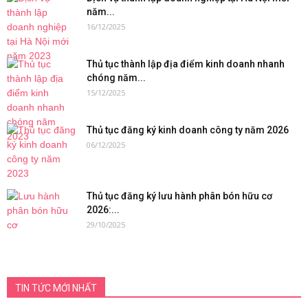
năm...
16/12/2025
Thủ tục thành lập địa điểm kinh doanh nhanh
chóng năm...
15/12/2025
Thủ tục đăng ký kinh doanh công ty năm 2026
06/12/2025
Thủ tục đăng ký lưu hành phân bón hữu cơ
2026:...
29/10/2025
TIN TỨC MỚI NHẤT