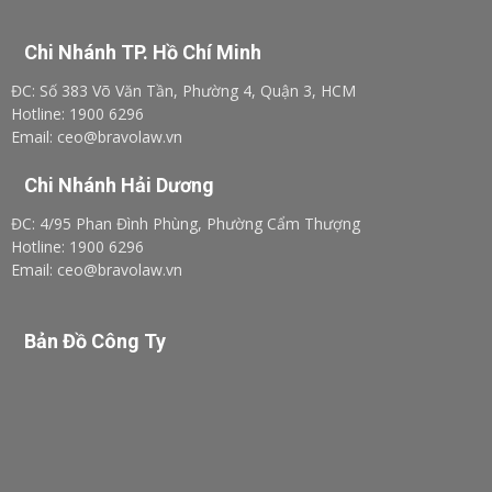
Chi Nhánh TP. Hồ Chí Minh
ĐC: Số 383 Võ Văn Tần, Phường 4, Quận 3, HCM
Hotline: 1900 6296
Email: ceo@bravolaw.vn
Chi Nhánh Hải Dương
ĐC: 4/95 Phan Đình Phùng, Phường Cẩm Thượng
Hotline: 1900 6296
Email: ceo@bravolaw.vn
Bản Đồ Công Ty