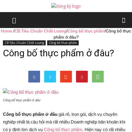
Home
/
CB Tiêu Chuẩn Chất Lượng
/
Công bố thực phẩm
/
Công bố thực
phẩm ở đâu?
CB Tiêu Chuẩn Chất Lượng
Công bố thực phẩm
Công bố thực phẩm ở đâu?
Công bố thực phẩm ở đâu
Công bố thực phẩm ở đâu
giá rẻ, trọn gói, dịch vụ chuyên
nghiệp nhất là câu hỏi mà rất nhiều Doanh nghiệp băn khoăn khi
có ý định tìm dịch vụ
Công bố thực phẩm
. Hiện nay có rất nhiều