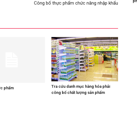
ph
Công bố thực phẩm chức năng nhập khẩu
Tra cứu danh mục hàng hóa phải
ực phẩm
công bố chất lượng sản phẩm