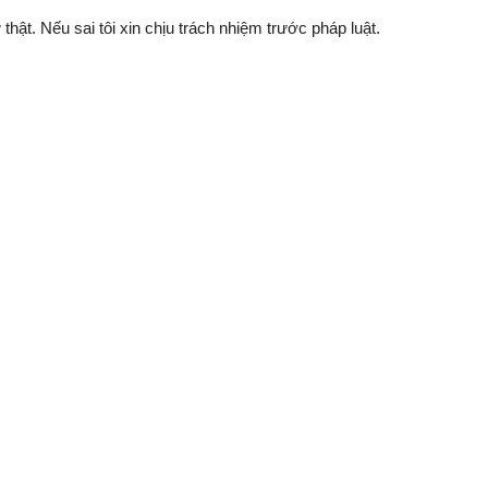
thật. Nếu sai tôi xin chịu trách nhiệm trước pháp luật.