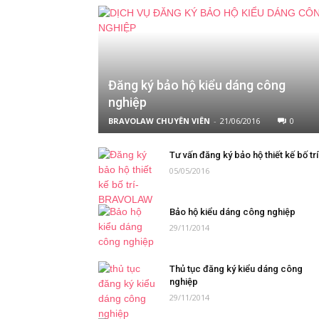
Đăng ký bảo hộ kiểu dáng công
nghiệp
BRAVOLAW CHUYÊN VIÊN
-
21/06/2016
0
Tư vấn đăng ký bảo hộ thiết kế bố trí
05/05/2016
Bảo hộ kiểu dáng công nghiệp
29/11/2014
Thủ tục đăng ký kiểu dáng công
nghiệp
29/11/2014