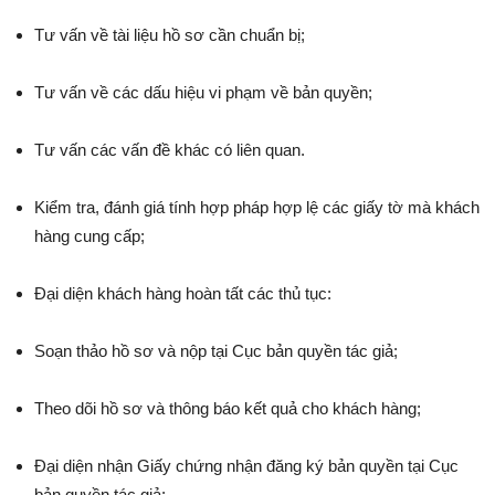
Tư vấn về tài liệu hồ sơ cần chuẩn bị;
Tư vấn về các dấu hiệu vi phạm về bản quyền;
Tư vấn các vấn đề khác có liên quan.
Kiểm tra, đánh giá tính hợp pháp hợp lệ các giấy tờ mà khách
hàng cung cấp;
Đại diện khách hàng hoàn tất các thủ tục:
Soạn thảo hồ sơ và nộp tại Cục bản quyền tác giả;
Theo dõi hồ sơ và thông báo kết quả cho khách hàng;
Đại diện nhận Giấy chứng nhận đăng ký bản quyền tại Cục
bản quyền tác giả;