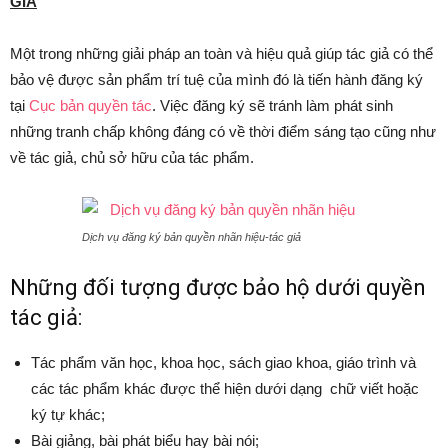
GIẢ
Một trong những giải pháp an toàn và hiệu quả giúp tác giả có thể
bảo vệ được sản phẩm trí tuệ của mình đó là tiến hành đăng ký
tại
Cục bản quyền tác
. Việc đăng ký sẽ tránh làm phát sinh
những tranh chấp không đáng có về thời điểm sáng tạo cũng như
về tác giả, chủ sở hữu của tác phẩm.
Dịch vụ đăng ký bản quyền nhãn hiệu-tác giả
Những đối tượng được bảo hộ dưới quyền
tác giả:
Tác phẩm văn học, khoa học, sách giao khoa, giáo trình và
các tác phẩm khác được thể hiện dưới dạng chữ viết hoặc
ký tự khác;
Bài giảng, bài phát biểu hay bài nói;