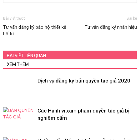
Bài viết trước
Bài kế
Tư vấn đăng ký bảo hộ thiết kế
Tư vấn đăng ký nhãn hiệu
bố trí
BÀI VIẾT LIÊN QUAN
XEM THÊM
Dịch vụ đăng ký bản quyền tác giả 2020
Các Hành vi xâm phạm quyền tác giả bị
nghiêm cấm