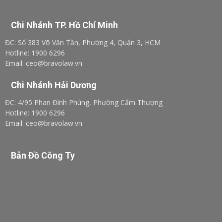
Chi Nhánh TP. Hồ Chí Minh
ĐC: Số 383 Võ Văn Tần, Phường 4, Quận 3, HCM
Hotline: 1900 6296
Email: ceo@bravolaw.vn
Chi Nhánh Hải Dương
ĐC: 4/95 Phan Đình Phùng, Phường Cẩm Thượng
Hotline: 1900 6296
Email: ceo@bravolaw.vn
Bản Đồ Công Ty