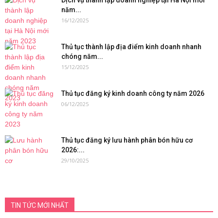
Dịch vụ thành lập doanh nghiệp tại Hà Nội mới
năm...
16/12/2025
Thủ tục thành lập địa điểm kinh doanh nhanh
chóng năm...
15/12/2025
Thủ tục đăng ký kinh doanh công ty năm 2026
06/12/2025
Thủ tục đăng ký lưu hành phân bón hữu cơ
2026:...
29/10/2025
TIN TỨC MỚI NHẤT