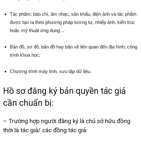
Tác phẩm: báo chí, âm nhạc, sân khấu, điện ảnh và tác phẩm
được tạo ra theo phương pháp tương tự, nhiếp ảnh, kiến trúc
hoặc mỹ thuật ứng dụng…
Bản đồ, sơ đồ, bản đồ hay bản vẽ liên quan đến địa hình, công
trình khoa học;
Chương trình máy tính, sưu tập dữ liệu.
Hồ sơ đăng ký bản quyền tác giả
cần chuẩn bị:
– Trường hợp người đăng ký là chủ sở hữu đồng
thời là tác giả/ các đồng tác giả: