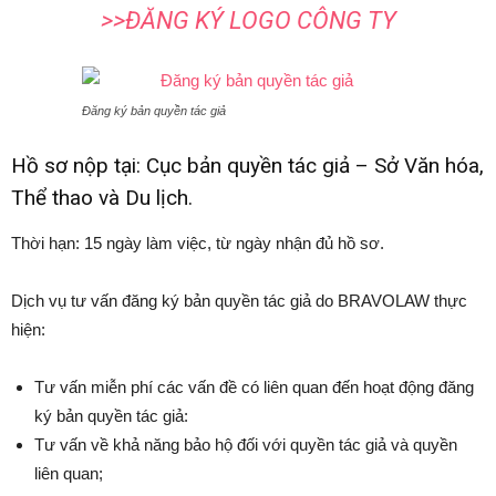
>>
ĐĂNG KÝ LOGO CÔNG TY
Đăng ký bản quyền tác giả
Hồ sơ nộp tại: Cục bản quyền tác giả – Sở Văn hóa,
Thể thao và Du lịch.
Thời hạn: 15 ngày làm việc, từ ngày nhận đủ hồ sơ.
Dịch vụ tư vấn đăng ký bản quyền tác giả do BRAVOLAW thực
hiện:
Tư vấn miễn phí các vấn đề có liên quan đến hoạt động đăng
ký bản quyền tác giả:
Tư vấn về khả năng bảo hộ đối với quyền tác giả và quyền
liên quan;