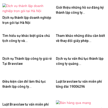
Giới thiệu những hồ sơ đăng ký
thành lập công ty...
Dịch vụ thành lập doanh nghiệp
trọn gói tại Hà Nội
Tìm hiểu sự khác biệt giữa chủ
Tham khảo những điều cần biết
tịch công ty và...
về thay đổi giấy phép...
Dịch vụ Thành lập công ty giá rẻ
Dịch vụ tư vấn thủ tục thành lập
Tại Bravolaw
công ty quảng...
Điều kiện cần để làm thủ tục
Luật bravolaw tư vấn miễn phí
thành lập công ty...
tổng đài 19006296
Luật Bravolaw tư vấn miễn phí