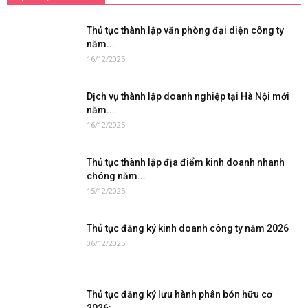
Thủ tục thành lập văn phòng đại diện công ty
năm...
16/12/2025
Dịch vụ thành lập doanh nghiệp tại Hà Nội mới
năm...
16/12/2025
Thủ tục thành lập địa điểm kinh doanh nhanh
chóng năm...
15/12/2025
Thủ tục đăng ký kinh doanh công ty năm 2026
06/12/2025
Thủ tục đăng ký lưu hành phân bón hữu cơ