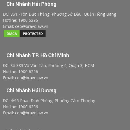
Chi Nhánh Hải Phòng
ĐC: 851 -Tôn Đức Thắng, Phường Sở Dầu, Quận Hồng Bàng
Hotline: 1900 6296
Email: ceo@bravolaw.vn
Chi Nhánh TP. Hồ Chí Minh
ĐC: Số 383 Võ Văn Tần, Phường 4, Quận 3, HCM
Hotline: 1900 6296
Email: ceo@bravolaw.vn
Chi Nhánh Hải Dương
ĐC: 4/95 Phan Đình Phùng, Phường Cẩm Thượng
Hotline: 1900 6296
Email: ceo@bravolaw.vn