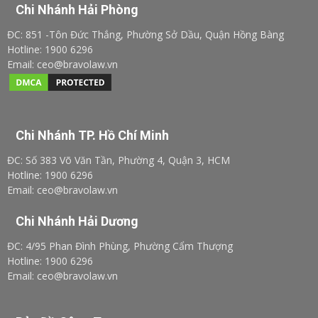
Chi Nhánh Hải Phòng
ĐC: 851 -Tôn Đức Thắng, Phường Sở Dầu, Quận Hồng Bàng
Hotline: 1900 6296
Email: ceo@bravolaw.vn
Chi Nhánh TP. Hồ Chí Minh
ĐC: Số 383 Võ Văn Tần, Phường 4, Quận 3, HCM
Hotline: 1900 6296
Email: ceo@bravolaw.vn
Chi Nhánh Hải Dương
ĐC: 4/95 Phan Đình Phùng, Phường Cẩm Thượng
Hotline: 1900 6296
Email: ceo@bravolaw.vn