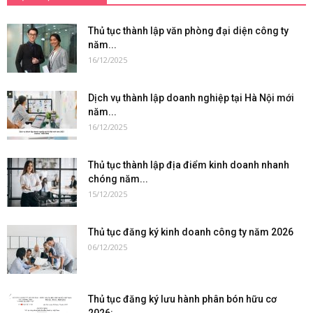
Thủ tục thành lập văn phòng đại diện công ty
năm...
16/12/2025
Dịch vụ thành lập doanh nghiệp tại Hà Nội mới
năm...
16/12/2025
Thủ tục thành lập địa điểm kinh doanh nhanh
chóng năm...
15/12/2025
Thủ tục đăng ký kinh doanh công ty năm 2026
06/12/2025
Thủ tục đăng ký lưu hành phân bón hữu cơ