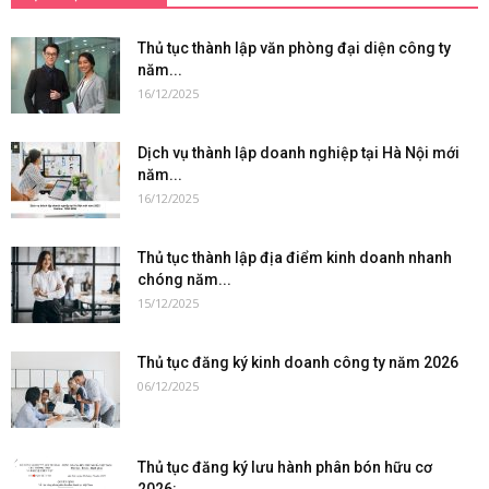
Thủ tục thành lập văn phòng đại diện công ty
năm...
16/12/2025
Dịch vụ thành lập doanh nghiệp tại Hà Nội mới
năm...
16/12/2025
Thủ tục thành lập địa điểm kinh doanh nhanh
chóng năm...
15/12/2025
Thủ tục đăng ký kinh doanh công ty năm 2026
06/12/2025
Thủ tục đăng ký lưu hành phân bón hữu cơ