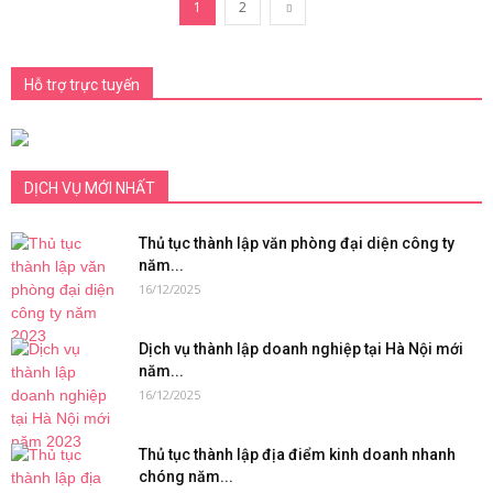
1
2
Hỗ trợ trực tuyến
DỊCH VỤ MỚI NHẤT
Thủ tục thành lập văn phòng đại diện công ty
năm...
16/12/2025
Dịch vụ thành lập doanh nghiệp tại Hà Nội mới
năm...
16/12/2025
Thủ tục thành lập địa điểm kinh doanh nhanh
chóng năm...