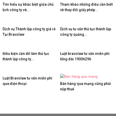
Tìm hiểu sự khác biệt giữa chủ
Tham khảo những điều cần biết
tịch công ty và...
về thay đổi giấy phép...
Dịch vụ Thành lập công ty giá rẻ
Dịch vụ tư vấn thủ tục thành lập
Tại Bravolaw
công ty quảng...
Điều kiện cần để làm thủ tục
Luật bravolaw tư vấn miễn phí
thành lập công ty...
tổng đài 19006296
Luật Bravolaw tư vấn miễn phí
qua điện thoại
Bán hàng qua mạng cũng phải
nộp thuế