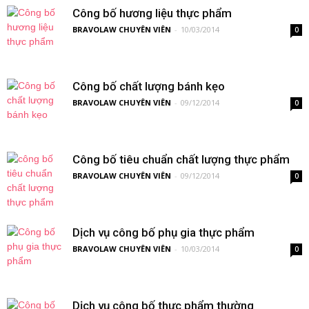
Công bố hương liệu thực phẩm
BRAVOLAW CHUYÊN VIÊN
-
10/03/2014
0
Công bố chất lượng bánh kẹo
BRAVOLAW CHUYÊN VIÊN
-
09/12/2014
0
Công bố tiêu chuẩn chất lượng thực phẩm
BRAVOLAW CHUYÊN VIÊN
-
09/12/2014
0
Dịch vụ công bố phụ gia thực phẩm
BRAVOLAW CHUYÊN VIÊN
-
10/03/2014
0
Dịch vụ công bố thực phẩm thường