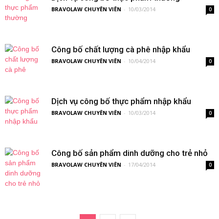
BRAVOLAW CHUYÊN VIÊN
-
10/03/2014
0
Công bố chất lượng cà phê nhập khẩu
BRAVOLAW CHUYÊN VIÊN
-
10/04/2014
0
Dịch vụ công bố thực phẩm nhập khẩu
BRAVOLAW CHUYÊN VIÊN
-
10/03/2014
0
Công bố sản phẩm dinh dưỡng cho trẻ nhỏ
BRAVOLAW CHUYÊN VIÊN
-
17/04/2014
0