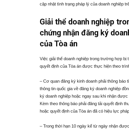
cập nhật tình trạng pháp lý của doanh nghiệp t
Giải thể doanh nghiệp tro
chứng nhận đăng ký doanh
của Tòa án
Việc giải thể doanh nghiệp trong trường hợp bị
quyết định của Tòa án được thực hiện theo trình
– Cơ quan đăng ký kinh doanh phải thông báo tì
thông tin quốc gia về đăng ký doanh nghiệp đồn
ký doanh nghiệp hoặc ngay sau khi nhận được qu
Kèm theo thông báo phải đăng tải quyết định t
hoặc quyết định của Tòa án đã có hiệu lực pháp
– Trong thời hạn 10 ngày kể từ ngày nhận được