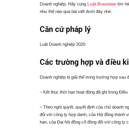
Doanh nghiệp. Hãy cùng
Luật Bravolaw
tìm hi
như thế nào qua bài viết dưới đây nhé.
Căn cứ pháp lý
Luật Doanh nghiệp 2020
Các trường hợp và điều ki
Doanh nghiệp bị giải thể trong trường hợp sau 
– Kết thúc thời hạn hoạt động đã ghi trong Điều
– Theo nghị quyết, quyết định của chủ doanh ng
đối với công ty hợp danh, của Hội đồng thành v
hạn, của Đại hội đồng cổ đông đối với công ty 