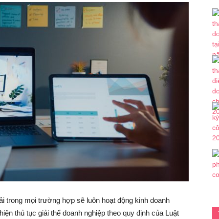
i trong mọi trường hợp sẽ luôn hoạt động kinh doanh
iện thủ tục giải thể doanh nghiệp theo quy định của Luật