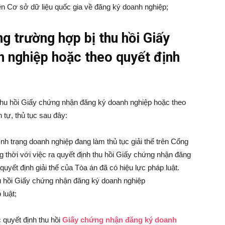
rên Cơ sở dữ liệu quốc gia về đăng ký doanh nghiệp;
ng trường hợp bị thu hồi Giấy
 nghiệp hoặc theo quyết định
 thu hồi Giấy chứng nhận đăng ký doanh nghiệp hoặc theo
 tự, thủ tục sau đây:
nh trạng doanh nghiệp đang làm thủ tục giải thể trên Cổng
g thời với việc ra quyết định thu hồi Giấy chứng nhận đăng
yết định giải thể của Tòa án đã có hiệu lực pháp luật.
hu hồi Giấy chứng nhận đăng ký doanh nghiệp
 luật;
 quyết định thu hồi
Giấy chứng nhận đăng ký doanh