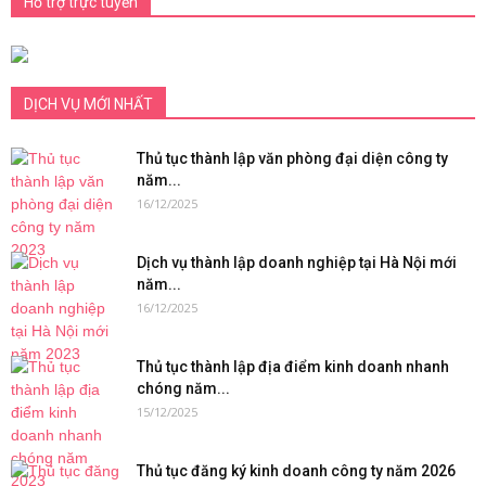
Hỗ trợ trực tuyến
DỊCH VỤ MỚI NHẤT
Thủ tục thành lập văn phòng đại diện công ty
năm...
16/12/2025
Dịch vụ thành lập doanh nghiệp tại Hà Nội mới
năm...
16/12/2025
Thủ tục thành lập địa điểm kinh doanh nhanh
chóng năm...
15/12/2025
Thủ tục đăng ký kinh doanh công ty năm 2026