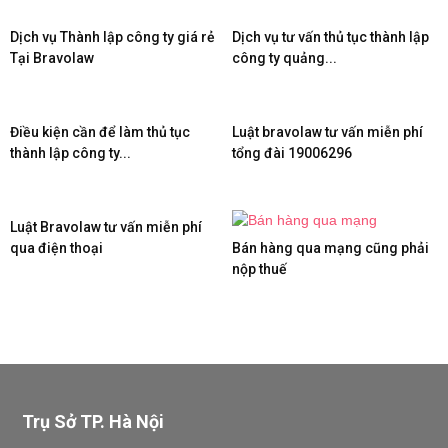
Dịch vụ Thành lập công ty giá rẻ
Dịch vụ tư vấn thủ tục thành lập
Tại Bravolaw
công ty quảng...
Điều kiện cần để làm thủ tục
Luật bravolaw tư vấn miễn phí
thành lập công ty...
tổng đài 19006296
Luật Bravolaw tư vấn miễn phí
qua điện thoại
Bán hàng qua mạng cũng phải
nộp thuế
Trụ Sở TP. Hà Nội