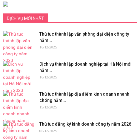
DỊCH VỤ MỚI NHẤT
Thủ tục thành lập văn phòng đại diện công ty
năm...
16/12/2025
Dịch vụ thành lập doanh nghiệp tại Hà Nội mới
năm...
16/12/2025
Thủ tục thành lập địa điểm kinh doanh nhanh
chóng năm...
15/12/2025
Thủ tục đăng ký kinh doanh công ty năm 2026
06/12/2025