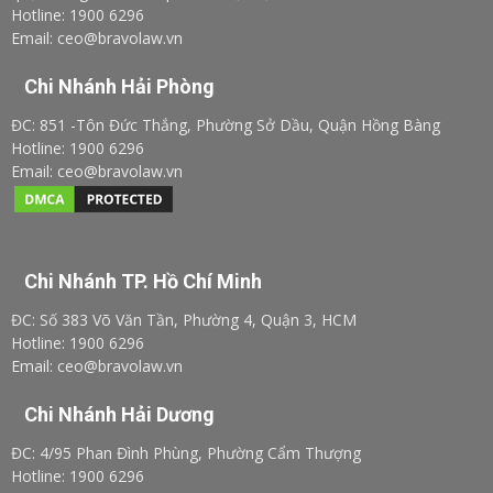
Hotline: 1900 6296
Email: ceo@bravolaw.vn
Chi Nhánh Hải Phòng
ĐC: 851 -Tôn Đức Thắng, Phường Sở Dầu, Quận Hồng Bàng
Hotline: 1900 6296
Email: ceo@bravolaw.vn
Chi Nhánh TP. Hồ Chí Minh
ĐC: Số 383 Võ Văn Tần, Phường 4, Quận 3, HCM
Hotline: 1900 6296
Email: ceo@bravolaw.vn
Chi Nhánh Hải Dương
ĐC: 4/95 Phan Đình Phùng, Phường Cẩm Thượng
Hotline: 1900 6296