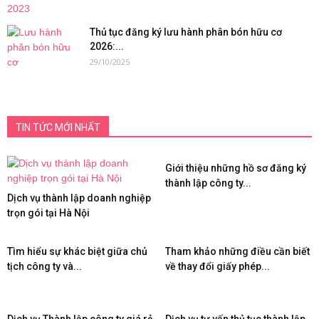
Thủ tục đăng ký lưu hành phân bón hữu cơ
2026:...
29/10/2025
TIN TỨC MỚI NHẤT
Giới thiệu những hồ sơ đăng ký
thành lập công ty...
Dịch vụ thành lập doanh nghiệp
trọn gói tại Hà Nội
Tìm hiểu sự khác biệt giữa chủ
Tham khảo những điều cần biết
tịch công ty và...
về thay đổi giấy phép...