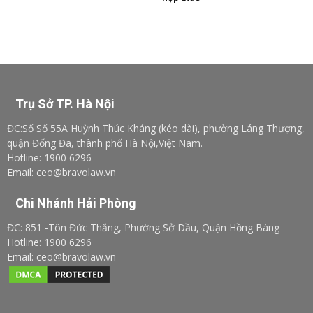
Trụ Sở TP. Hà Nội
ĐC:Số Số 55A Huỳnh Thúc Kháng (kéo dài), phường Láng Thượng,
quận Đống Đa, thành phố Hà Nội,Việt Nam.
Hotline: 1900 6296
Email: ceo@bravolaw.vn
Chi Nhánh Hải Phòng
ĐC: 851 -Tôn Đức Thắng, Phường Sở Dầu, Quận Hồng Bàng
Hotline: 1900 6296
Email: ceo@bravolaw.vn