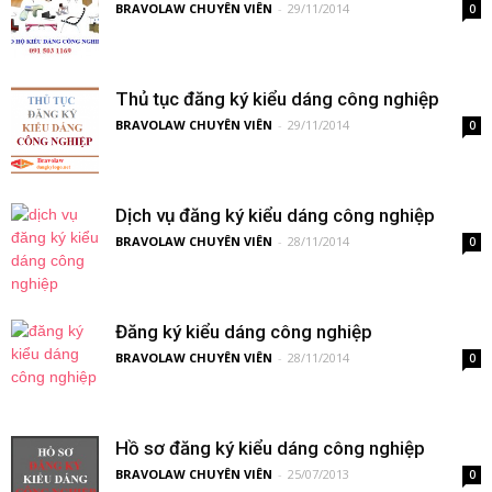
BRAVOLAW CHUYÊN VIÊN
-
29/11/2014
0
Thủ tục đăng ký kiểu dáng công nghiệp
BRAVOLAW CHUYÊN VIÊN
-
29/11/2014
0
Dịch vụ đăng ký kiểu dáng công nghiệp
BRAVOLAW CHUYÊN VIÊN
-
28/11/2014
0
Đăng ký kiểu dáng công nghiệp
BRAVOLAW CHUYÊN VIÊN
-
28/11/2014
0
Hồ sơ đăng ký kiểu dáng công nghiệp
BRAVOLAW CHUYÊN VIÊN
-
25/07/2013
0