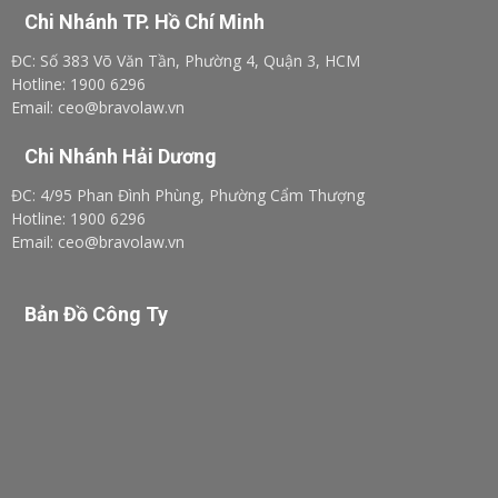
Chi Nhánh TP. Hồ Chí Minh
ĐC: Số 383 Võ Văn Tần, Phường 4, Quận 3, HCM
Hotline: 1900 6296
Email: ceo@bravolaw.vn
Chi Nhánh Hải Dương
ĐC: 4/95 Phan Đình Phùng, Phường Cẩm Thượng
Hotline: 1900 6296
Email: ceo@bravolaw.vn
Bản Đồ Công Ty