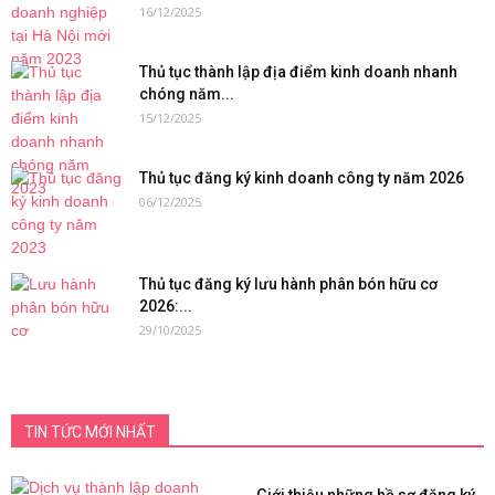
16/12/2025
Thủ tục thành lập địa điểm kinh doanh nhanh
chóng năm...
15/12/2025
Thủ tục đăng ký kinh doanh công ty năm 2026
06/12/2025
Thủ tục đăng ký lưu hành phân bón hữu cơ
2026:...
29/10/2025
TIN TỨC MỚI NHẤT