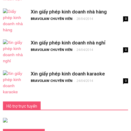
Xin giấy phép kinh doanh nhà hàng
BRAVOLAW CHUYÊN VIÊN
-
28/04/2014
0
Xin giấy phép kinh doanh nhà nghỉ
BRAVOLAW CHUYÊN VIÊN
-
24/04/2014
0
Xin giấy phép kinh doanh karaoke
BRAVOLAW CHUYÊN VIÊN
-
24/04/2014
0
Hỗ trợ trực tuyến