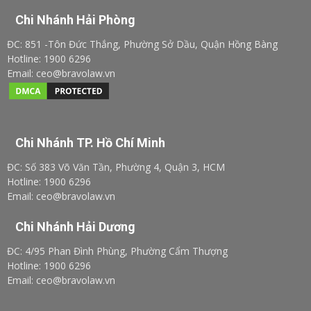
Chi Nhánh Hải Phòng
ĐC: 851 -Tôn Đức Thắng, Phường Sở Dầu, Quận Hồng Bàng
Hotline: 1900 6296
Email: ceo@bravolaw.vn
Chi Nhánh TP. Hồ Chí Minh
ĐC: Số 383 Võ Văn Tần, Phường 4, Quận 3, HCM
Hotline: 1900 6296
Email: ceo@bravolaw.vn
Chi Nhánh Hải Dương
ĐC: 4/95 Phan Đình Phùng, Phường Cẩm Thượng
Hotline: 1900 6296
Email: ceo@bravolaw.vn