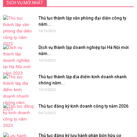
DỊCH VỤ MỚI NHẤT
Thủ tục thành lập văn phòng đại diện công ty
năm...
16/12/2025
Dịch vụ thành lập doanh nghiệp tại Hà Nội mới
năm...
16/12/2025
Thủ tục thành lập địa điểm kinh doanh nhanh
chóng năm...
15/12/2025
Thủ tục đăng ký kinh doanh công ty năm 2026
06/12/2025
Thủ tục đăng ký lưu hành phân bón hữu cơ