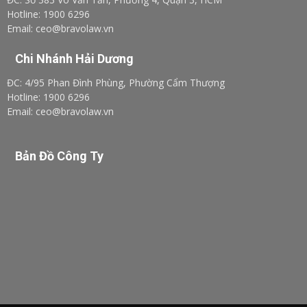
Hotline: 1900 6296
Email: ceo@bravolaw.vn
Chi Nhánh Hải Dương
ĐC: 4/95 Phan Đình Phùng, Phường Cẩm Thượng
Hotline: 1900 6296
Email: ceo@bravolaw.vn
Bản Đồ Công Ty