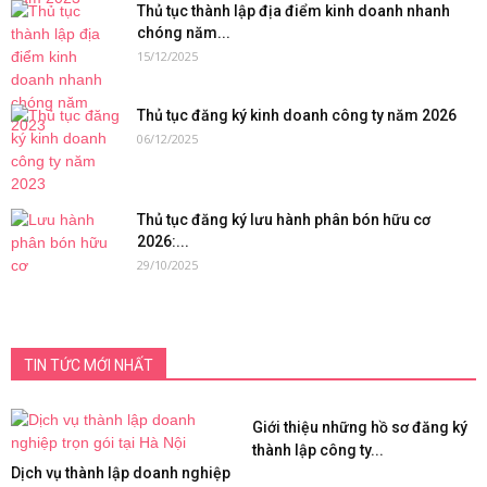
Thủ tục thành lập địa điểm kinh doanh nhanh
chóng năm...
15/12/2025
Thủ tục đăng ký kinh doanh công ty năm 2026
06/12/2025
Thủ tục đăng ký lưu hành phân bón hữu cơ
2026:...
29/10/2025
TIN TỨC MỚI NHẤT
Giới thiệu những hồ sơ đăng ký
thành lập công ty...
Dịch vụ thành lập doanh nghiệp