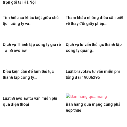
trọn gói tại Hà Nội
Tìm hiểu sự khác biệt giữa chủ
Tham khảo những điều cần biết
tịch công ty và...
về thay đổi giấy phép...
Dịch vụ Thành lập công ty giá rẻ
Dịch vụ tư vấn thủ tục thành lập
Tại Bravolaw
công ty quảng...
Điều kiện cần để làm thủ tục
Luật bravolaw tư vấn miễn phí
thành lập công ty...
tổng đài 19006296
Luật Bravolaw tư vấn miễn phí
qua điện thoại
Bán hàng qua mạng cũng phải
nộp thuế