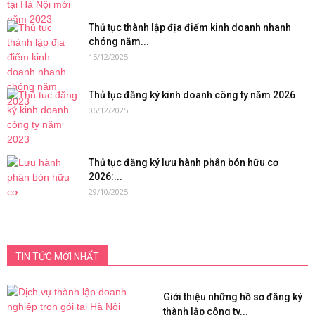
Thủ tục thành lập địa điểm kinh doanh nhanh
chóng năm...
15/12/2025
Thủ tục đăng ký kinh doanh công ty năm 2026
06/12/2025
Thủ tục đăng ký lưu hành phân bón hữu cơ
2026:...
29/10/2025
TIN TỨC MỚI NHẤT
Giới thiệu những hồ sơ đăng ký
thành lập công ty...