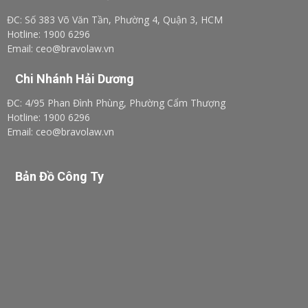
ĐC: Số 383 Võ Văn Tần, Phường 4, Quận 3, HCM
Hotline: 1900 6296
Email: ceo@bravolaw.vn
Chi Nhánh Hải Dương
ĐC: 4/95 Phan Đình Phùng, Phường Cẩm Thượng
Hotline: 1900 6296
Email: ceo@bravolaw.vn
Bản Đồ Công Ty