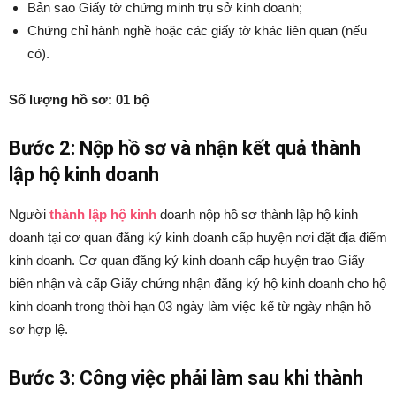
Bản sao Giấy tờ chứng minh trụ sở kinh doanh;
Chứng chỉ hành nghề hoặc các giấy tờ khác liên quan (nếu
có).
Số lượng hồ sơ: 01 bộ
Bước 2: Nộp hồ sơ và nhận kết quả thành
lập hộ kinh doanh
Người
thành lập hộ kinh
doanh nộp hồ sơ thành lập hộ kinh
doanh tại cơ quan đăng ký kinh doanh cấp huyện nơi đặt địa điểm
kinh doanh. Cơ quan đăng ký kinh doanh cấp huyện trao Giấy
biên nhận và cấp Giấy chứng nhận đăng ký hộ kinh doanh cho hộ
kinh doanh trong thời hạn 03 ngày làm việc kể từ ngày nhận hồ
sơ hợp lệ.
Bước 3: Công việc phải làm sau khi thành