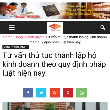
Home
/
Đăng ký bản quyền
/
Tư vấn thủ tục thành lập hộ kinh doanh
theo quy định pháp luật hiện nay
Đăng ký bản quyền
Tư vấn thủ tục thành lập hộ
kinh doanh theo quy định pháp
luật hiện nay