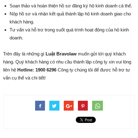
Soạn thảo và hoàn thiện hồ sơ đăng ký hộ kinh doanh cá thể.
Nộp hồ sơ và nhận kết quả thành lập hộ kinh doanh giao cho
khách hàng.
Tư vấn và hỗ trợ trong suốt quá trình hoạt động của hộ kinh
doanh.
Trên đây là những gì
Luật Bravolaw
muốn gửi tới quý khách
hàng. Quý khách hàng có nhu cầu thành lập công ty xin vui lòng
liên hệ
Hotline: 1900 6296
Công ty chúng tôi để được hỗ trợ tư
vấn cụ thể và chi tiết!