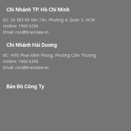
Chi Nhánh TP. Hồ Chí Minh
ĐC: Số 383 Võ Văn Tần, Phường 4, Quận 3, HCM
Hotline: 1900 6296
Email: ceo@bravolaw.vn
Chi Nhánh Hải Dương
ĐC: 4/95 Phan Đình Phùng, Phường Cẩm Thượng
Hotline: 1900 6296
Email: ceo@bravolaw.vn
Bản Đồ Công Ty