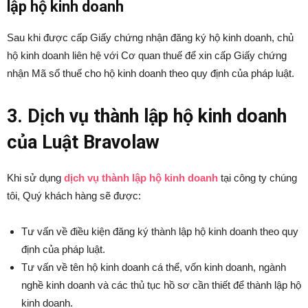
lập hộ kinh doanh
Sau khi được cấp Giấy chứng nhận đăng ký hộ kinh doanh, chủ
hộ kinh doanh liên hệ với Cơ quan thuế để xin cấp Giấy chứng
nhận Mã số thuế cho hộ kinh doanh theo quy định của pháp luật.
3. Dịch vụ thành lập hộ kinh doanh
của Luật Bravolaw
Khi sử dụng
dịch vụ thành lập hộ kinh doanh
tại công ty chúng
tôi, Quý khách hàng sẽ được:
Tư vấn về điều kiện đăng ký thành lập hộ kinh doanh theo quy
định của pháp luật.
Tư vấn về tên hộ kinh doanh cá thể, vốn kinh doanh, ngành
nghề kinh doanh và các thủ tục hồ sơ cần thiết để thành lập hộ
kinh doanh.