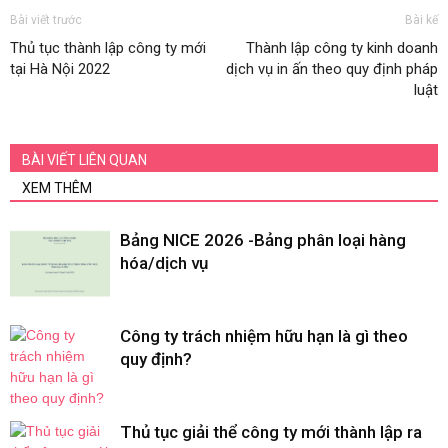
Bài viết trước
Bài kế
Thủ tục thành lập công ty mới
Thành lập công ty kinh doanh
tại Hà Nội 2022
dịch vụ in ấn theo quy định pháp
luật
BÀI VIẾT LIÊN QUAN
XEM THÊM
Bảng NICE 2026 -Bảng phân loại hàng
hóa/dịch vụ
Công ty trách nhiệm hữu hạn là gì theo
quy định?
Thủ tục giải thể công ty mới thành lập ra