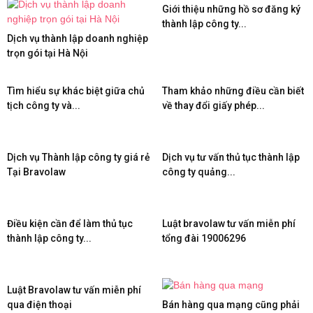
Giới thiệu những hồ sơ đăng ký
thành lập công ty...
Dịch vụ thành lập doanh nghiệp
trọn gói tại Hà Nội
Tìm hiểu sự khác biệt giữa chủ
Tham khảo những điều cần biết
tịch công ty và...
về thay đổi giấy phép...
Dịch vụ Thành lập công ty giá rẻ
Dịch vụ tư vấn thủ tục thành lập
Tại Bravolaw
công ty quảng...
Điều kiện cần để làm thủ tục
Luật bravolaw tư vấn miễn phí
thành lập công ty...
tổng đài 19006296
Luật Bravolaw tư vấn miễn phí
qua điện thoại
Bán hàng qua mạng cũng phải