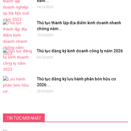
năm...
16/12/2025
Thủ tục thành lập địa điểm kinh doanh nhanh
chóng năm...
15/12/2025
Thủ tục đăng ký kinh doanh công ty năm 2026
06/12/2025
Thủ tục đăng ký lưu hành phân bón hữu cơ
2026:...
29/10/2025
TIN TỨC MỚI NHẤT