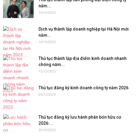
năm...
16/12/2025
Dịch vụ thành lập doanh nghiệp tại Hà Nội mới
năm...
16/12/2025
Thủ tục thành lập địa điểm kinh doanh nhanh
chóng năm...
15/12/2025
Thủ tục đăng ký kinh doanh công ty năm 2026
06/12/2025
Thủ tục đăng ký lưu hành phân bón hữu cơ
2026:...
29/10/2025