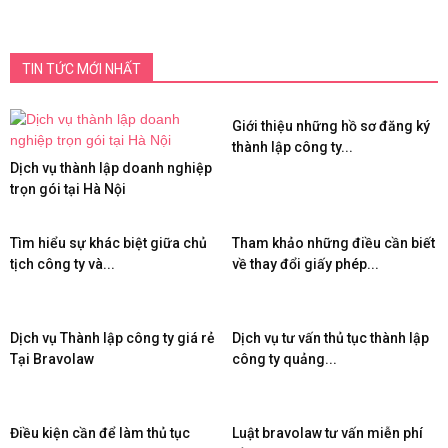
TIN TỨC MỚI NHẤT
Giới thiệu những hồ sơ đăng ký
thành lập công ty...
Dịch vụ thành lập doanh nghiệp
trọn gói tại Hà Nội
Tìm hiểu sự khác biệt giữa chủ
Tham khảo những điều cần biết
tịch công ty và...
về thay đổi giấy phép...
Dịch vụ Thành lập công ty giá rẻ
Dịch vụ tư vấn thủ tục thành lập
Tại Bravolaw
công ty quảng...
Điều kiện cần để làm thủ tục
Luật bravolaw tư vấn miễn phí