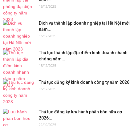
16/12/2025
Dịch vụ thành lập doanh nghiệp tại Hà Nội mới
năm...
16/12/2025
Thủ tục thành lập địa điểm kinh doanh nhanh
chóng năm...
15/12/2025
Thủ tục đăng ký kinh doanh công ty năm 2026
06/12/2025
Thủ tục đăng ký lưu hành phân bón hữu cơ
2026:...
29/10/2025