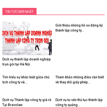
TIN TỨC MỚI NHẤT
Giới thiệu những hồ sơ đăng ký
thành lập công ty...
Dịch vụ thành lập doanh nghiệp
trọn gói tại Hà Nội
Tìm hiểu sự khác biệt giữa chủ
Tham khảo những điều cần biết
tịch công ty và...
về thay đổi giấy phép...
Dịch vụ Thành lập công ty giá rẻ
Dịch vụ tư vấn thủ tục thành lập
Tại Bravolaw
công ty quảng...