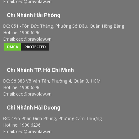
Email: ceo@bravolaw.vn
Chi Nhánh Hải Phòng
ĐC: 851 -Tôn Đức Thắng, Phường Sở Dầu, Quận Hồng Bàng
Hotline: 1900 6296
Email: ceo@bravolaw.vn
Chi Nhánh TP. Hồ Chí Minh
ĐC: Số 383 Võ Văn Tần, Phường 4, Quận 3, HCM
Hotline: 1900 6296
Email: ceo@bravolaw.vn
Chi Nhánh Hải Dương
ĐC: 4/95 Phan Đình Phùng, Phường Cẩm Thượng
Hotline: 1900 6296
Email: ceo@bravolaw.vn