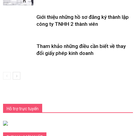
Giới thiệu những hồ sơ đăng ký thành lập
công ty TNHH 2 thành viên
Tham khảo những điều cần biết về thay
đổi giấy phép kinh doanh
Hỗ trợ trực tuyến