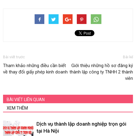
Bài viết trước
Bài kế
Tham khảo những điều cần biết
Giới thiệu những hồ sơ đăng ký
về thay đổi giấy phép kinh doanh
thành lập công ty TNHH 2 thành
viên
BÀI VIẾT LIÊN QUAN
XEM THÊM
Dịch vụ thành lập doanh nghiệp trọn gói
tại Hà Nội