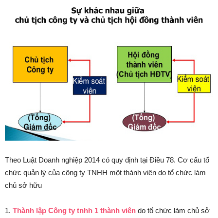
Theo Luật Doanh nghiệp 2014 có quy định tại Điều 78. Cơ cấu tổ
chức quản lý của công ty TNHH một thành viên do tổ chức làm
chủ sở hữu
1.
Thành lập Công ty tnhh 1 thành viên
do tổ chức làm chủ sở