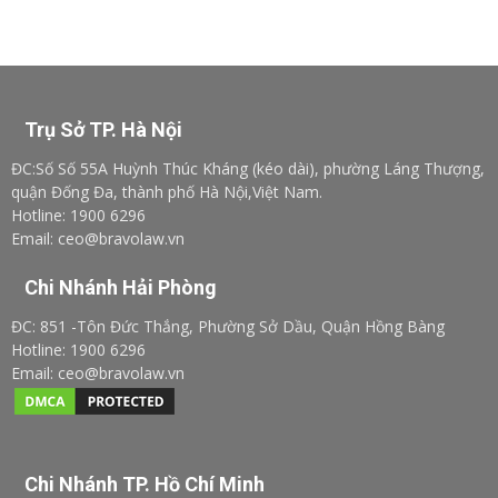
Trụ Sở TP. Hà Nội
ĐC:Số Số 55A Huỳnh Thúc Kháng (kéo dài), phường Láng Thượng,
quận Đống Đa, thành phố Hà Nội,Việt Nam.
Hotline: 1900 6296
Email: ceo@bravolaw.vn
Chi Nhánh Hải Phòng
ĐC: 851 -Tôn Đức Thắng, Phường Sở Dầu, Quận Hồng Bàng
Hotline: 1900 6296
Email: ceo@bravolaw.vn
Chi Nhánh TP. Hồ Chí Minh