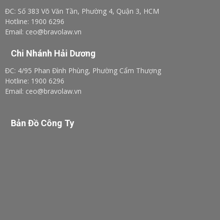
ĐC: Số 383 Võ Văn Tần, Phường 4, Quận 3, HCM
Hotline: 1900 6296
Email: ceo@bravolaw.vn
Chi Nhánh Hải Dương
ĐC: 4/95 Phan Đình Phùng, Phường Cẩm Thượng
Hotline: 1900 6296
Email: ceo@bravolaw.vn
Bản Đồ Công Ty