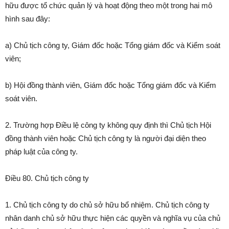
hữu được tổ chức quản lý và hoạt động theo một trong hai mô
hình sau đây:
a) Chủ tịch công ty, Giám đốc hoặc Tổng giám đốc và Kiểm soát
viên;
b) Hội đồng thành viên, Giám đốc hoặc Tổng giám đốc và Kiểm
soát viên.
2. Trường hợp Điều lệ công ty không quy định thì Chủ tịch Hội
đồng thành viên hoặc Chủ tịch công ty là người đại diện theo
pháp luật của công ty.
Điều 80. Chủ tịch công ty
1. Chủ tịch công ty do chủ sở hữu bổ nhiệm. Chủ tịch công ty
nhân danh chủ sở hữu thực hiện các quyền và nghĩa vụ của chủ