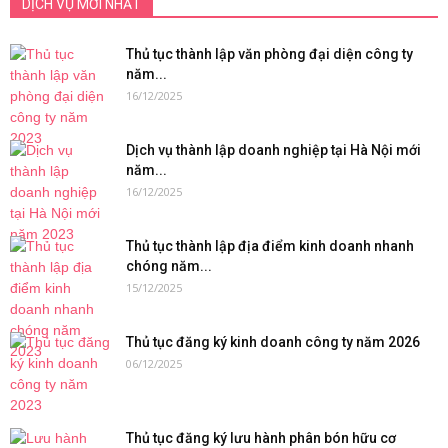
DỊCH VỤ MỚI NHẤT
Thủ tục thành lập văn phòng đại diện công ty
năm...
16/12/2025
Dịch vụ thành lập doanh nghiệp tại Hà Nội mới
năm...
16/12/2025
Thủ tục thành lập địa điểm kinh doanh nhanh
chóng năm...
15/12/2025
Thủ tục đăng ký kinh doanh công ty năm 2026
06/12/2025
Thủ tục đăng ký lưu hành phân bón hữu cơ