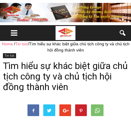
Home
/
Tin tức
/
Tìm hiểu sự khác biệt giữa chủ tịch công ty và chủ tịch
hội đồng thành viên
Tin tức
Tìm hiểu sự khác biệt giữa chủ
tịch công ty và chủ tịch hội
đồng thành viên