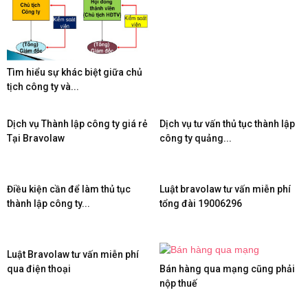
Tìm hiểu sự khác biệt giữa chủ
tịch công ty và...
Dịch vụ Thành lập công ty giá rẻ
Dịch vụ tư vấn thủ tục thành lập
Tại Bravolaw
công ty quảng...
Điều kiện cần để làm thủ tục
Luật bravolaw tư vấn miễn phí
thành lập công ty...
tổng đài 19006296
Luật Bravolaw tư vấn miễn phí
qua điện thoại
Bán hàng qua mạng cũng phải
nộp thuế