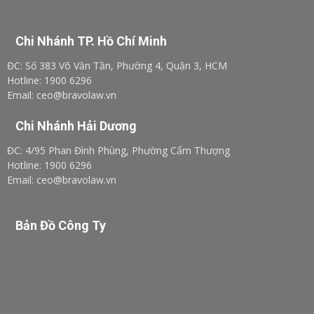
Chi Nhánh TP. Hồ Chí Minh
ĐC: Số 383 Võ Văn Tần, Phường 4, Quận 3, HCM
Hotline: 1900 6296
Email: ceo@bravolaw.vn
Chi Nhánh Hải Dương
ĐC: 4/95 Phan Đình Phùng, Phường Cẩm Thượng
Hotline: 1900 6296
Email: ceo@bravolaw.vn
Bản Đồ Công Ty