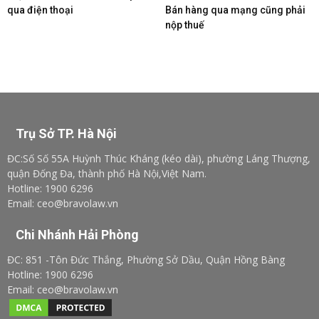
qua điện thoại
Bán hàng qua mạng cũng phải
nộp thuế
Trụ Sở TP. Hà Nội
ĐC:Số Số 55A Huỳnh Thúc Kháng (kéo dài), phường Láng Thượng,
quận Đống Đa, thành phố Hà Nội,Việt Nam.
Hotline: 1900 6296
Email: ceo@bravolaw.vn
Chi Nhánh Hải Phòng
ĐC: 851 -Tôn Đức Thắng, Phường Sở Dầu, Quận Hồng Bàng
Hotline: 1900 6296
Email: ceo@bravolaw.vn