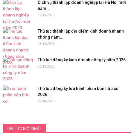
Dịch vụ thành lập doanh nghiệp tại Hà Nội mới
năm...
16/12/2025
Thủ tục thành lập địa điểm kinh doanh nhanh
chóng năm...
15/12/2025
Thủ tục đăng ký kinh doanh công ty năm 2026
06/12/2025
Thủ tục đăng ký lưu hành phân bón hữu cơ
2026:...
29/10/2025
TIN TỨC MỚI NHẤT