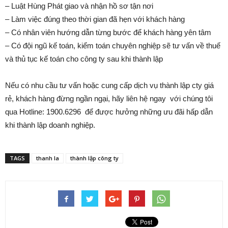
– Luật Hùng Phát giao và nhận hồ sơ tận nơi
– Làm việc đúng theo thời gian đã hẹn với khách hàng
– Có nhân viên hướng dẫn từng bước để khách hàng yên tâm
– Có đội ngũ kế toán, kiểm toán chuyên nghiệp sẽ tư vấn về thuế
và thủ tục kế toán cho công ty sau khi thành lập
Nếu có nhu cầu tư vấn hoặc cung cấp dịch vụ thành lập cty giá
rẻ, khách hàng đừng ngần ngại, hãy liên hệ ngay với chúng tôi
qua Hotline: 1900.6296 để được hưởng những ưu đãi hấp dẫn
khi thành lập doanh nghiệp.
TAGS
thanh la
thành lập công ty