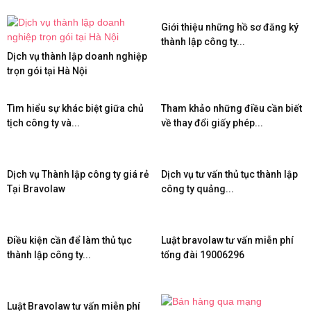
Giới thiệu những hồ sơ đăng ký
thành lập công ty...
Dịch vụ thành lập doanh nghiệp
trọn gói tại Hà Nội
Tìm hiểu sự khác biệt giữa chủ
Tham khảo những điều cần biết
tịch công ty và...
về thay đổi giấy phép...
Dịch vụ Thành lập công ty giá rẻ
Dịch vụ tư vấn thủ tục thành lập
Tại Bravolaw
công ty quảng...
Điều kiện cần để làm thủ tục
Luật bravolaw tư vấn miễn phí
thành lập công ty...
tổng đài 19006296
Luật Bravolaw tư vấn miễn phí