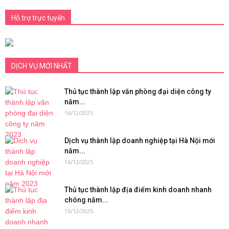
Hỗ trợ trực tuyến
DỊCH VỤ MỚI NHẤT
Thủ tục thành lập văn phòng đại diện công ty
năm...
16/12/2025
Dịch vụ thành lập doanh nghiệp tại Hà Nội mới
năm...
16/12/2025
Thủ tục thành lập địa điểm kinh doanh nhanh
chóng năm...
15/12/2025