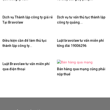
Dịch vụ Thành lập công ty giá rẻ
Dịch vụ tư vấn thủ tục thành lập
Tại Bravolaw
công ty quảng...
Điều kiện cần để làm thủ tục
Luật bravolaw tư vấn miễn phí
thành lập công ty...
tổng đài 19006296
Luật Bravolaw tư vấn miễn phí
qua điện thoại
Bán hàng qua mạng cũng phải
nộp thuế