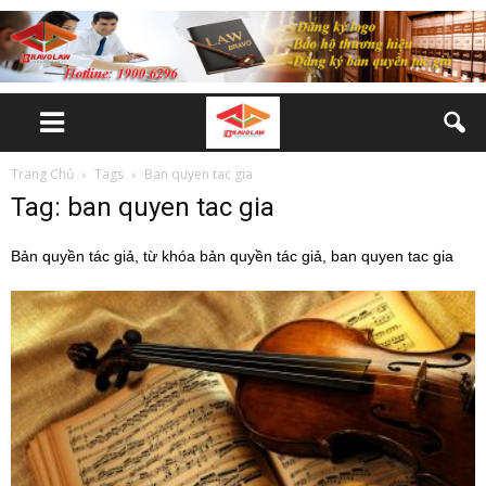
Trang Chủ
Tags
Ban quyen tac gia
Tag: ban quyen tac gia
Bản quyền tác giả, từ khóa bản quyền tác giả, ban quyen tac gia