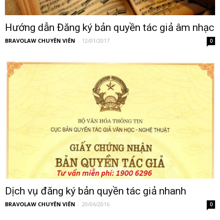
Hướng dẫn Đăng ký bản quyền tác giả âm nhạc
BRAVOLAW CHUYÊN VIÊN
-
12/01/2017
0
Dịch vụ đăng ký bản quyền tác giả nhanh
BRAVOLAW CHUYÊN VIÊN
-
20/06/2016
0