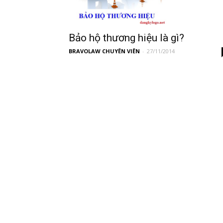
Bảo hộ thương hiệu là gì?
BRAVOLAW CHUYÊN VIÊN
-
27/11/2014