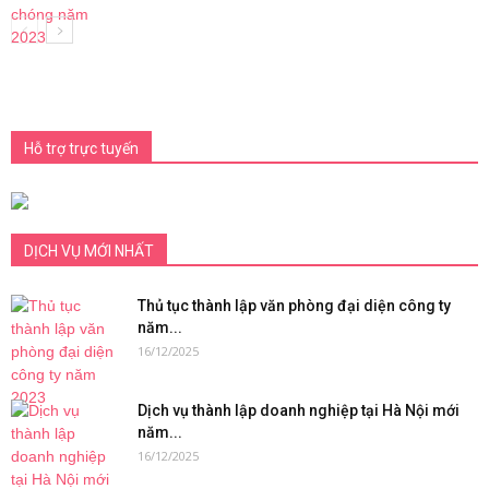
Hỗ trợ trực tuyến
DỊCH VỤ MỚI NHẤT
Thủ tục thành lập văn phòng đại diện công ty
năm...
16/12/2025
Dịch vụ thành lập doanh nghiệp tại Hà Nội mới
năm...
16/12/2025