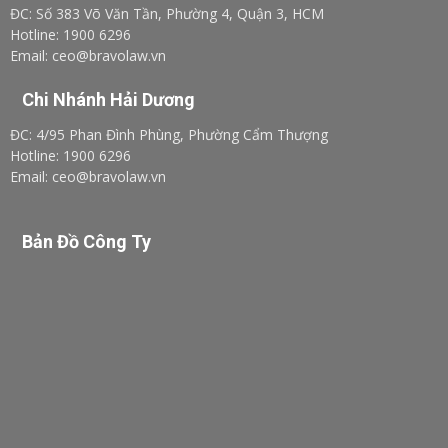
ĐC: Số 383 Võ Văn Tần, Phường 4, Quận 3, HCM
Hotline: 1900 6296
Email: ceo@bravolaw.vn
Chi Nhánh Hải Dương
ĐC: 4/95 Phan Đình Phùng, Phường Cẩm Thượng
Hotline: 1900 6296
Email: ceo@bravolaw.vn
Bản Đồ Công Ty