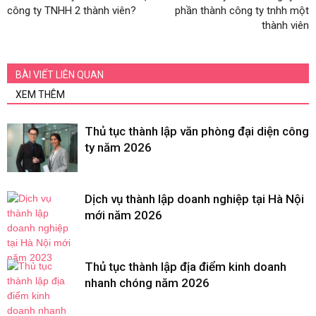
công ty TNHH 2 thành viên?
phần thành công ty tnhh một
thành viên
BÀI VIẾT LIÊN QUAN
XEM THÊM
Thủ tục thành lập văn phòng đại diện công
ty năm 2026
Dịch vụ thành lập doanh nghiệp tại Hà Nội
mới năm 2026
Thủ tục thành lập địa điểm kinh doanh
nhanh chóng năm 2026