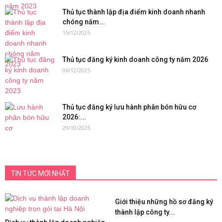
Thủ tục thành lập địa điểm kinh doanh nhanh
chóng năm...
15/12/2025
Thủ tục đăng ký kinh doanh công ty năm 2026
06/12/2025
Thủ tục đăng ký lưu hành phân bón hữu cơ
2026:...
29/10/2025
TIN TỨC MỚI NHẤT
Giới thiệu những hồ sơ đăng ký
thành lập công ty...