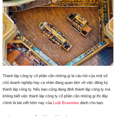
Thành lập công ty cổ phần cần những gì là câu hỏi của một số
chủ doanh nghiệp hay cá nhân đang quan tâm về việc đăng ký
thành lập công ty. Nếu bạn cũng đang định thành lập công ty mà
không biết việc thành lập công ty cổ phần cần những gì thì đây
chính là bài viết hôm nay của
Luật Bravolaw
dành cho bạn.