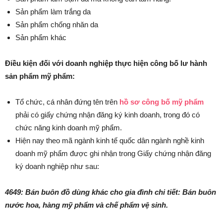
Sản phẩm làm trắng da
Sản phẩm chống nhăn da
Sản phẩm khác
Điều kiện đối với doanh nghiệp thực hiện công bố lư hành
sản phẩm mỹ phẩm:
Tổ chức, cá nhân đứng tên trên
hồ sơ công bố mỹ phẩm
phải có giấy chứng nhận đăng ký kinh doanh, trong đó có
chức năng kinh doanh mỹ phẩm.
Hiện nay theo mã ngành kinh tế quốc dân ngành nghề kinh
doanh mỹ phẩm được ghi nhận trong Giấy chứng nhận đăng
ký doanh nghiệp như sau:
4649: Bán buôn đồ dùng khác cho gia đình chi tiết: Bán buôn
nước hoa, hàng mỹ phẩm và chế phẩm vệ sinh.