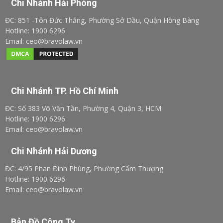
Chi Nhánh Hải Phòng
ĐC: 851 -Tôn Đức Thắng, Phường Sở Dầu, Quận Hồng Bàng
Hotline: 1900 6296
Email: ceo@bravolaw.vn
Chi Nhánh TP. Hồ Chí Minh
ĐC: Số 383 Võ Văn Tần, Phường 4, Quận 3, HCM
Hotline: 1900 6296
Email: ceo@bravolaw.vn
Chi Nhánh Hải Dương
ĐC: 4/95 Phan Đình Phùng, Phường Cẩm Thượng
Hotline: 1900 6296
Email: ceo@bravolaw.vn
Bản Đồ Công Ty