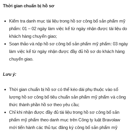
Thời gian chuẩn bị hồ sơ
Kiểm tra danh mục tài liệu trong hồ sơ công bố sản phẩm mỹ
phẩm: 01 – 02 ngày làm việc kể từ ngày nhận được tài liệu do
khách hàng chuyển giao;
Soạn thảo và nộp hồ sơ công bố sản phẩm mỹ phẩm: 03 ngày
làm việc kể từ ngày nhận được đầy đủ hồ sơ do khách hàng
chuyển giao.
Lưu ý:
Thời gian chuẩn bị hồ sơ có thể kéo dài phụ thuộc vào số
lượng hồ sơ công bố tiêu chuẩn sản phẩm mỹ phẩm và công
thức thành phần hồ sơ theo yêu cầu;
Chỉ khi nhận được đầy đủ tài liệu trong hồ sơ công bố sản
phẩm mỹ phẩm theo danh mục trên Công ty luật Bravolaw
mới tiến hành các thủ tục đăng ký công bố sản phẩm mỹ