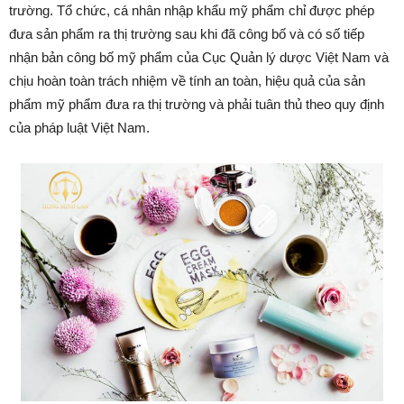
trường. Tổ chức, cá nhân nhập khẩu mỹ phẩm chỉ được phép
đưa sản phẩm ra thị trường sau khi đã công bố và có số tiếp
nhận bản công bố mỹ phẩm của Cục Quản lý dược Việt Nam và
chịu hoàn toàn trách nhiệm về tính an toàn, hiệu quả của sản
phẩm mỹ phẩm đưa ra thị trường và phải tuân thủ theo quy định
của pháp luật Việt Nam.