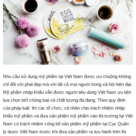
Nhu cầu sử dụng mỹ phẩm tại Việt Nam được ưu chuộng không
chỉ đối với phái đẹp mà với tất cả mọi người trong xã hội hiện đại.
Mỹ phẩm nhập khẩu vẫn được người tiêu dùng Việt Nam ưu tiên
lựa chọn bởi chủng loại và chất lượng đa đạng. Theo quy định
của pháp luật thì các tổ chức, cá nhân chịu trách nhiệm nhập
khẩu mỹ phẩm và đưa sản phẩm mỹ phẩm vào thị trường tại Việt
Nam có trách nhiệm công bố sản phẩm mỹ phẩm tại Cục Quản
lý dược Việt Nam trước khi đưa sản phẩm ra lưu hành trên thị