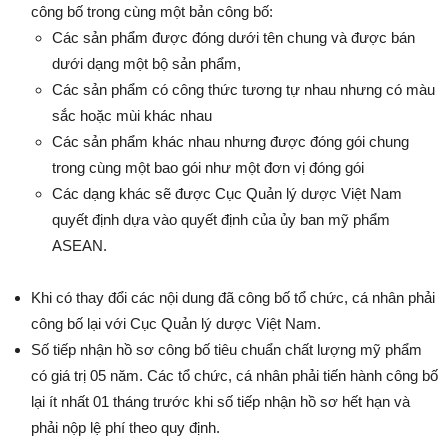
công bố trong cùng một bản công bố:
Các sản phẩm được đóng dưới tên chung và được bán
dưới dạng một bộ sản phẩm,
Các sản phẩm có công thức tương tự nhau nhưng có màu
sắc hoặc mùi khác nhau
Các sản phẩm khác nhau nhưng được đóng gói chung
trong cùng một bao gói như một đơn vị đóng gói
Các dạng khác sẽ được Cục Quản lý dược Việt Nam
quyết định dựa vào quyết định của ủy ban mỹ phẩm
ASEAN.
Khi có thay đổi các nội dung đã công bố tổ chức, cá nhân phải
công bố lại với Cục Quản lý dược Việt Nam.
Số tiếp nhận hồ sơ công bố tiêu chuẩn chất lượng mỹ phẩm
có giá trị 05 năm. Các tổ chức, cá nhân phải tiến hành công bố
lại ít nhất 01 tháng trước khi số tiếp nhận hồ sơ hết hạn và
phải nộp lệ phí theo quy định.