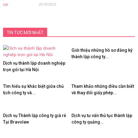
29/10/2025
TIN TỨC MỚI NHẤT
Giới thiệu những hồ sơ đăng ký
thành lập công ty...
Dịch vụ thành lập doanh nghiệp
trọn gói tại Hà Nội
Tìm hiểu sự khác biệt giữa chủ
Tham khảo những điều cần biết
tịch công ty và...
về thay đổi giấy phép...
Dịch vụ Thành lập công ty giá rẻ
Dịch vụ tư vấn thủ tục thành lập
Tại Bravolaw
công ty quảng...