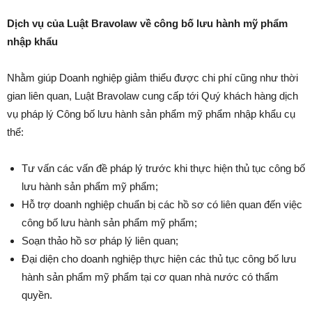
Dịch vụ của Luật Bravolaw
về công bố lưu hành mỹ phẩm
nhập khẩu
Nhằm giúp Doanh nghiệp giảm thiểu được chi phí cũng như thời
gian liên quan, Luật Bravolaw cung cấp tới Quý khách hàng dịch
vụ pháp lý Công bố lưu hành sản phẩm mỹ phẩm nhập khẩu cụ
thể:
Tư vấn các vấn đề pháp lý trước khi thực hiện thủ tục công bố
lưu hành sản phẩm mỹ phẩm;
Hỗ trợ doanh nghiệp chuẩn bị các hồ sơ có liên quan đến việc
công bố lưu hành sản phẩm mỹ phẩm;
Soạn thảo hồ sơ pháp lý liên quan;
Đại diện cho doanh nghiệp thực hiện các thủ tục công bố lưu
hành sản phẩm mỹ phẩm tại cơ quan nhà nước có thẩm
quyền.