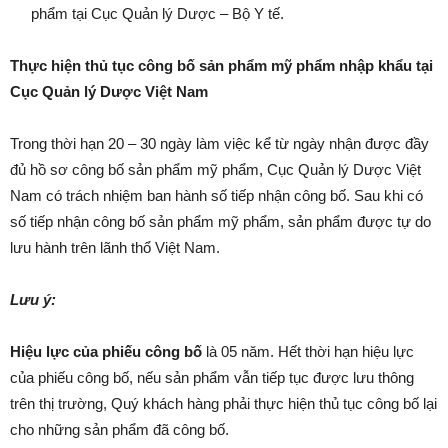
phẩm tại Cục Quản lý Dược – Bộ Y tế.
Thực hiện thủ tục công bố sản phẩm mỹ phẩm
nhập khẩu
tại
Cục Quản lý Dược Việt Nam
Trong thời hạn 20 – 30 ngày làm việc kể từ ngày nhận được đầy
đủ hồ sơ công bố sản phẩm mỹ phẩm, Cục Quản lý Dược Việt
Nam có trách nhiệm ban hành số tiếp nhận công bố. Sau khi có
số tiếp nhận công bố sản phẩm mỹ phẩm, sản phẩm được tự do
lưu hành trên lãnh thổ Việt Nam.
Lưu ý:
Hiệu lực của phiếu công bố
là 05 năm. Hết thời hạn hiệu lực
của phiếu công bố, nếu sản phẩm vẫn tiếp tục được lưu thông
trên thị trường, Quý khách hàng phải thực hiện thủ tục công bố lại
cho những sản phẩm đã công bố.