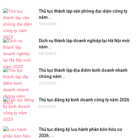
Thủ tục thành lập văn phòng đại diện công ty
năm...
16/12/2025
Dịch vụ thành lập doanh nghiệp tại Hà Nội mới
năm...
16/12/2025
Thủ tục thành lập địa điểm kinh doanh nhanh
chóng năm...
15/12/2025
Thủ tục đăng ký kinh doanh công ty năm 2026
06/12/2025
Thủ tục đăng ký lưu hành phân bón hữu cơ
2026:...