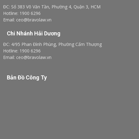
ĐC: Số 383 Võ Văn Tần, Phường 4, Quận 3, HCM
Hotline: 1900 6296
Email: ceo@bravolaw.vn
Chi Nhánh Hải Dương
ĐC: 4/95 Phan Đình Phùng, Phường Cẩm Thượng
Hotline: 1900 6296
Email: ceo@bravolaw.vn
Bản Đồ Công Ty