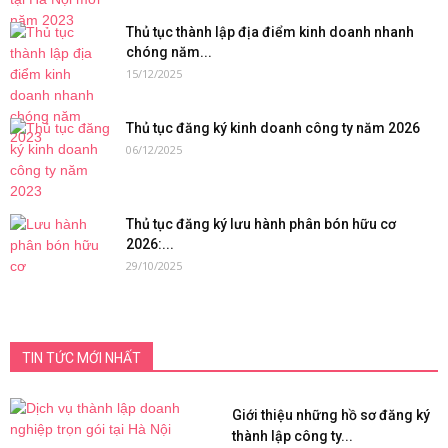
Thủ tục thành lập địa điểm kinh doanh nhanh
chóng năm...
15/12/2025
Thủ tục đăng ký kinh doanh công ty năm 2026
06/12/2025
Thủ tục đăng ký lưu hành phân bón hữu cơ
2026:...
29/10/2025
TIN TỨC MỚI NHẤT
Giới thiệu những hồ sơ đăng ký
thành lập công ty...