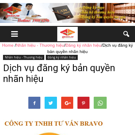
Home
/
Nhãn hiệu - Thương hiệu
/
Đăng ký nhãn hiệu
/
Dịch vụ đăng ký
bản quyền nhãn hiệu
Nhãn hiệu - Thương hiệu
Đăng ký nhãn hiệu
Dịch vụ đăng ký bản quyền
nhãn hiệu