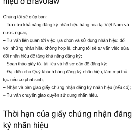
hiệu
ở Bravolaw
Chúng tôi sẽ giúp bạn:
– Tra cứu khả năng đăng ký nhãn hiệu hàng hóa tại Việt Nam và
nước ngoài;
– Tư vấn liên quan tới việc lựa chọn và sử dụng nhãn hiệu: đối
với những nhãn hiệu không hợp lệ, chúng tôi sẽ tư vấn việc sửa
đổi nhãn hiệu để tăng khả năng đăng ký;
– Soạn thảo giấy tờ, tài liệu và hồ sơ cần để đăng ký;
– Đại diện cho Quý khách hàng đăng ký nhãn hiệu, làm mọi thủ
tục nếu có phát sinh;
– Nhận và bàn giao giấy chứng nhận đăng ký nhãn hiệu (nếu có);
– Tư vấn chuyển giao quyền sử dụng nhãn hiệu.
Thời hạn của giấy chứng nhận đăng
ký nhãn hiệu