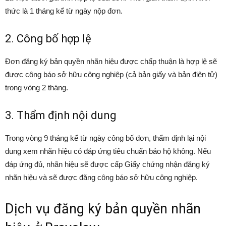
thức là 1 tháng kể từ ngày nộp đơn.
2. Công bố hợp lệ
Đơn đăng ký bản quyền nhãn hiệu được chấp thuận là hợp lệ sẽ
được công báo sở hữu công nghiệp (cả bản giấy và bản điện tử)
trong vòng 2 tháng.
3. Thẩm định nội dung
Trong vòng 9 tháng kể từ ngày công bố đơn, thẩm định lại nội
dung xem nhãn hiệu có đáp ứng tiêu chuẩn bảo hộ không. Nếu
đáp ứng đủ, nhãn hiệu sẽ được cấp Giấy chứng nhận đăng ký
nhãn hiệu và sẽ được đăng công báo sở hữu công nghiệp.
Dịch vụ đăng ký bản quyền nhãn