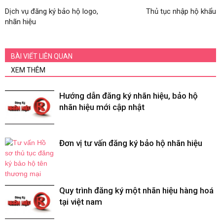
Dịch vụ đăng ký bảo hộ logo,
Thủ tục nhập hộ khẩu
nhãn hiệu
BÀI VIẾT LIÊN QUAN
XEM THÊM
Hướng dẫn đăng ký nhãn hiệu, bảo hộ
nhãn hiệu mới cập nhật
Đơn vị tư vấn đăng ký bảo hộ nhãn hiệu
Quy trình đăng ký một nhãn hiệu hàng hoá
tại việt nam