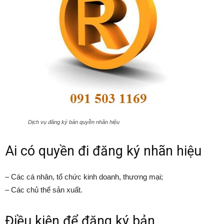
Dịch vụ đăng ký bản quyền nhãn hiệu
Ai có quyền đi đăng ký nhãn hiệu
– Các cá nhân, tổ chức kinh doanh, thương mại;
– Các chủ thể sản xuất.
Điều kiện để đăng ký bản