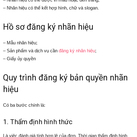
– Nhãn hiệu có thể kết hợp hình, chữ và slogan.
Hồ sơ đăng ký nhãn hiệu
– Mẫu nhãn hiệu;
– Sản phẩm và dịch vụ cần
đăng ký nhãn hiệu
;
– Giấy ủy quyền
Quy trình đăng ký bản quyền nhãn
hiệu
Có ba bước chính là:
1. Thẩm định hình thức
Là việc đánh giá tính hợp lệ của đơn. Thời gian thẩm định hình