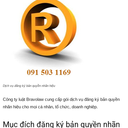
Dịch vụ đăng ký bản quyền nhãn hiệu
Công ty luật Bravolaw cung cấp gói dịch vụ đăng ký bản quyền
nhãn hiệu cho mọi cá nhân, tổ chức, doanh nghiệp.
Mục đích đăng ký bản quyền nhãn