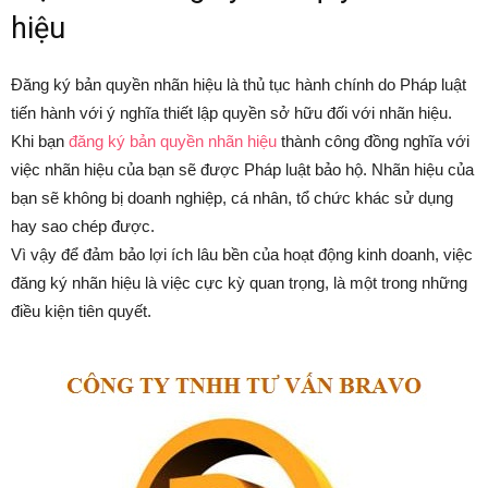
hiệu
Đăng ký bản quyền nhãn hiệu là thủ tục hành chính do Pháp luật
tiến hành với ý nghĩa thiết lập quyền sở hữu đối với nhãn hiệu.
Khi bạn
đăng ký bản quyền nhãn hiệu
thành công đồng nghĩa với
việc nhãn hiệu của bạn sẽ được Pháp luật bảo hộ. Nhãn hiệu của
bạn sẽ không bị doanh nghiệp, cá nhân, tổ chức khác sử dụng
hay sao chép được.
Vì vậy để đảm bảo lợi ích lâu bền của hoạt động kinh doanh, việc
đăng ký nhãn hiệu là việc cực kỳ quan trọng, là một trong những
điều kiện tiên quyết.