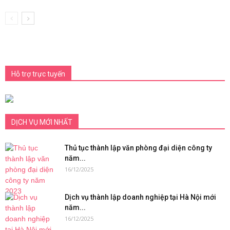
Hỗ trợ trực tuyến
DỊCH VỤ MỚI NHẤT
Thủ tục thành lập văn phòng đại diện công ty
năm...
16/12/2025
Dịch vụ thành lập doanh nghiệp tại Hà Nội mới
năm...
16/12/2025