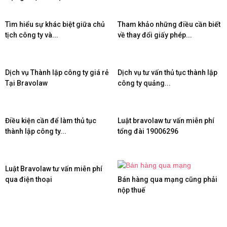
Tìm hiểu sự khác biệt giữa chủ
Tham khảo những điều cần biết
tịch công ty và...
về thay đổi giấy phép...
Dịch vụ Thành lập công ty giá rẻ
Dịch vụ tư vấn thủ tục thành lập
Tại Bravolaw
công ty quảng...
Điều kiện cần để làm thủ tục
Luật bravolaw tư vấn miễn phí
thành lập công ty...
tổng đài 19006296
Luật Bravolaw tư vấn miễn phí
qua điện thoại
Bán hàng qua mạng cũng phải
nộp thuế