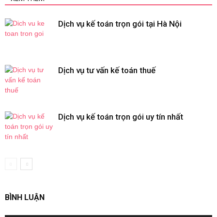
Dịch vụ kế toán trọn gói tại Hà Nội
Dịch vụ tư vấn kế toán thuế
Dịch vụ kế toán trọn gói uy tín nhất
BÌNH LUẬN