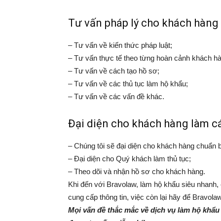
Tư vấn pháp lý cho khách hàng
– Tư vấn về kiến thức pháp luật;
– Tư vấn thực tế theo từng hoàn cảnh khách h
– Tư vấn về cách tạo hồ sơ;
– Tư vấn về các thủ tục làm hộ khẩu;
– Tư vấn về các vấn đề khác.
Đại diện cho khách hàng làm cá
– Chúng tôi sẽ đại diện cho khách hàng chuẩn 
– Đại diện cho Quý khách làm thủ tục;
– Theo dõi và nhận hồ sơ cho khách hàng.
Khi đến với Bravolaw, làm hộ khẩu siêu nhanh,
cung cấp thông tin, việc còn lại hãy để Bravola
Mọi vấn đề thắc mắc về dịch vụ làm hộ khẩu 