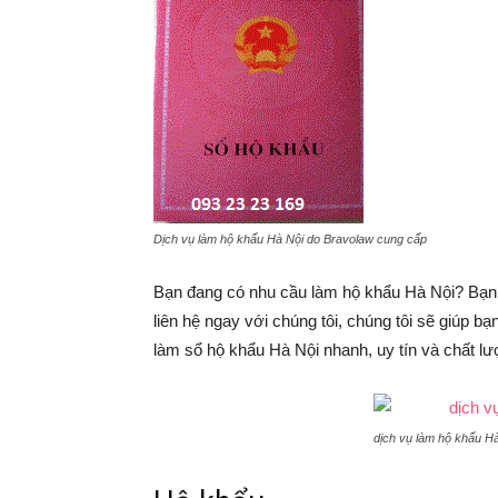
Dịch vụ làm hộ khẩu Hà Nội do Bravolaw cung cấp
Bạn đang có nhu cầu làm hộ khẩu Hà Nội? Bạn 
liên hệ ngay với chúng tôi, chúng tôi sẽ giúp 
làm sổ hộ khẩu Hà Nội nhanh, uy tín và chất lư
dịch vụ làm hộ khẩu H