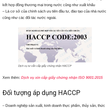
kết hợp đồng thương mại trong nước cũng như xuất khẩu
– Là cơ sở của chính sách ưu tiên đầu tư, đào tạo của nhà nước
cũng như các đối tác nước ngoài.
Dịch vụ tư vấn cấp giấy chứng nhận HACCP
Xem thêm:
Dịch vụ xin cấp giấy chứng nhận ISO 9001:2015
Đối tượng áp dụng HACCP
– Doanh nghiệp sản xuất, kinh doanh thực phẩm, thủy sản, thức