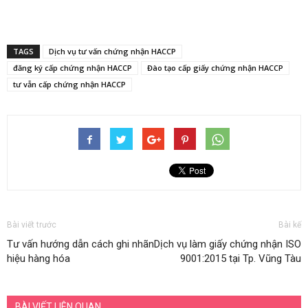
TAGS
Dịch vụ tư vấn chứng nhận HACCP
đăng ký cấp chứng nhận HACCP
Đào tạo cấp giấy chứng nhận HACCP
tư vẫn cấp chứng nhận HACCP
Bài viết trước
Bài kế
Tư vấn hướng dẫn cách ghi nhãn
Dịch vụ làm giấy chứng nhận ISO
hiệu hàng hóa
9001:2015 tại Tp. Vũng Tàu
BÀI VIẾT LIÊN QUAN