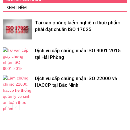
XEM THÊM
Tại sao phòng kiểm nghiệm thực phẩm
phải đạt chuẩn ISO 17025
Dịch vụ cấp chứng nhận ISO 9001:2015
tại Hải Phòng
Dịch vụ cấp chứng nhận ISO 22000 và
HACCP tại Bắc Ninh