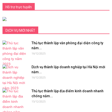
Hỗ trợ trực tuyến
DỊCH VỤ MỚI NHẤT
Thủ tục thành lập văn phòng đại diện công ty
năm...
16/12/2025
Dịch vụ thành lập doanh nghiệp tại Hà Nội mới
năm...
16/12/2025
Thủ tục thành lập địa điểm kinh doanh nhanh
chóng năm...
15/12/2025