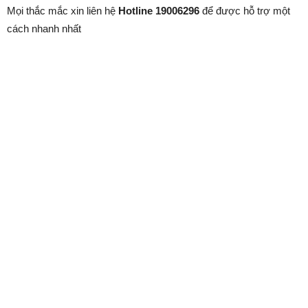
Mọi thắc mắc xin liên hệ
Hotline 19006296
để được hỗ trợ một
cách nhanh nhất