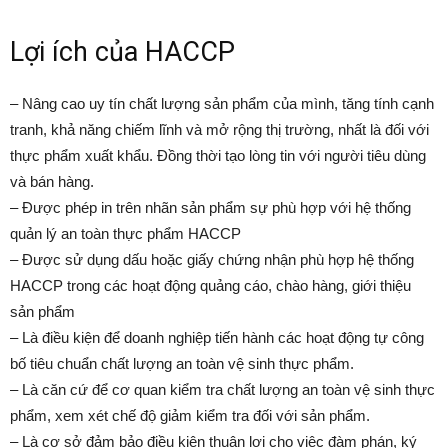
Lợi ích của HACCP
– Nâng cao uy tín chất lượng sản phẩm của mình, tăng tính cạnh
tranh, khả năng chiếm lĩnh và mở rộng thị trường, nhất là đối với
thực phẩm xuất khẩu. Đồng thời tạo lòng tin với người tiêu dùng
và bán hàng.
– Được phép in trên nhãn sản phẩm sự phù hợp với hệ thống
quản lý an toàn thực phẩm HACCP
– Được sử dụng dấu hoặc giấy chứng nhận phù hợp hệ thống
HACCP trong các hoạt động quảng cáo, chào hàng, giới thiệu
sản phẩm
– Là điều kiện để doanh nghiệp tiến hành các hoạt động tự công
bố tiêu chuẩn chất lượng an toàn vệ sinh thực phẩm.
– Là căn cứ để cơ quan kiểm tra chất lượng an toàn vệ sinh thực
phẩm, xem xét chế độ giảm kiểm tra đối với sản phẩm.
– Là cơ sở đảm bảo điều kiện thuận lợi cho việc đàm phán, ký