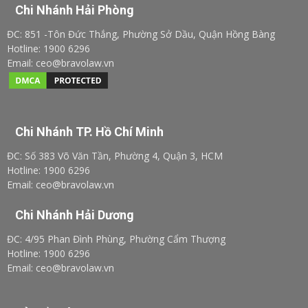
Chi Nhánh Hải Phòng
ĐC: 851 -Tôn Đức Thắng, Phường Sở Dầu, Quận Hồng Bàng
Hotline: 1900 6296
Email: ceo@bravolaw.vn
Chi Nhánh TP. Hồ Chí Minh
ĐC: Số 383 Võ Văn Tần, Phường 4, Quận 3, HCM
Hotline: 1900 6296
Email: ceo@bravolaw.vn
Chi Nhánh Hải Dương
ĐC: 4/95 Phan Đình Phùng, Phường Cẩm Thượng
Hotline: 1900 6296
Email: ceo@bravolaw.vn