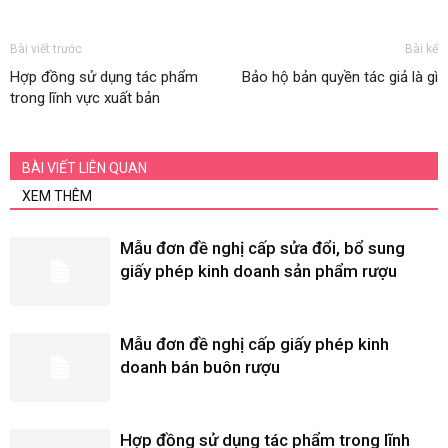
Bài viết trước
Bài kế
Hợp đồng sử dụng tác phẩm
Bảo hộ bản quyền tác giả là gì
trong lĩnh vực xuất bản
BÀI VIẾT LIÊN QUAN
XEM THÊM
Mẫu đơn đề nghị cấp sửa đổi, bổ sung
giấy phép kinh doanh sản phẩm rượu
Mẫu đơn đề nghị cấp giấy phép kinh
doanh bán buôn rượu
Hợp đồng sử dụng tác phẩm trong lĩnh