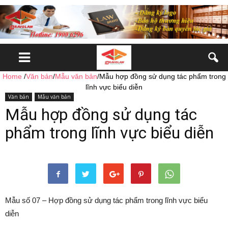
Home
/
Văn bản
/
Mẫu văn bản
/
Mẫu hợp đồng sử dụng tác phẩm trong
lĩnh vực biểu diễn
Văn bản
Mẫu văn bản
Mẫu hợp đồng sử dụng tác
phẩm trong lĩnh vực biểu diễn
Mẫu số 07 – Hợp đồng sử dụng tác phẩm trong lĩnh vực biểu
diễn