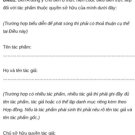
đối với tác phẩm thuộc quyền sở hữu của mình dưới đây:
(Trường hợp biểu diễn để phát sóng thì phải có thoả thuận cụ thể
tại Điều này)
Tên tác phẩm:
……………………………………………………………………………
Họ và tên tác giả:
………………………………………………………………………………
(Trường hợp có nhiều tác phẩm, nhiều tác giả thì phải ghi đầy đủ
tên tác phẩm, tác giả hoặc có thể lập danh mục riêng kèm theo
Hợp đồng. Nếu là tác phẩm phái sinh thì phải nêu rõ tên tác giả và
tên tác phẩm gốc.)
Chủ sở hữu quyền tác giả: