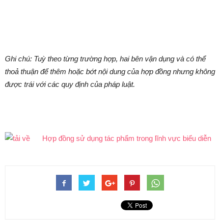
Ghi chú: Tuỳ theo từng trường hợp, hai bên vận dụng và có thể
thoả thuận để thêm hoặc bớt nội dung của hợp đồng nhưng không
được trái với các quy định của pháp luật.
Hợp đồng sử dụng tác phẩm trong lĩnh vực biểu diễn