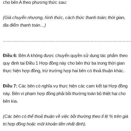
cho bên A theo phương thức sau:
(Giá chuyển nhượng, hình thức, cách thức thanh toán; thời gian,
địa điểm thanh toán…)
……………………………………………………………………………
Điều 6:
Bên A không được chuyển quyền sử dụng tác phẩm theo
quy định tại Điều 1 Hợp đồng này cho bên thứ ba trong thời gian
thực hiện hợp đồng, trừ trường hợp hai bên có thoả thuận khác.
Điều 7:
Các bên có nghĩa vụ thực hiện các cam kết tại Hợp đồng
này. Bên vi phạm hợp đồng phải bồi thường toàn bộ thiệt hại cho
bên kia.
(Các bên có thể thoả thuận về việc bồi thường theo tỉ lệ % trên giá
trị hợp đồng hoặc một khoản tiền nhất định)
.