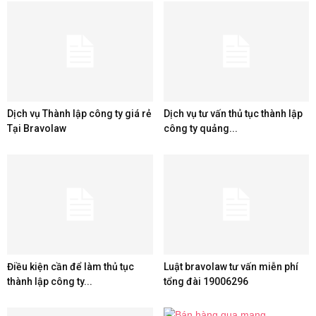
Dịch vụ Thành lập công ty giá rẻ
Dịch vụ tư vấn thủ tục thành lập
Tại Bravolaw
công ty quảng...
Điều kiện cần để làm thủ tục
Luật bravolaw tư vấn miễn phí
thành lập công ty...
tổng đài 19006296