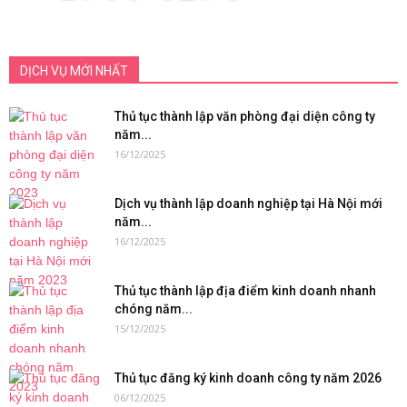
DỊCH VỤ MỚI NHẤT
Thủ tục thành lập văn phòng đại diện công ty
năm...
16/12/2025
Dịch vụ thành lập doanh nghiệp tại Hà Nội mới
năm...
16/12/2025
Thủ tục thành lập địa điểm kinh doanh nhanh
chóng năm...
15/12/2025
Thủ tục đăng ký kinh doanh công ty năm 2026
06/12/2025